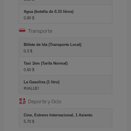
Agua (botella de 0.33 litros)
0,80 $
Transporte
Billete de Ida (Transporte Local)
0,3 $
Taxi 1km (Tarifa Normal)
0,60 $
La Gasolina (1 litro)
#VALUE!
Deporte y Ocio
Cine, Estreno Internacional, 1 Asiento
5,70 $