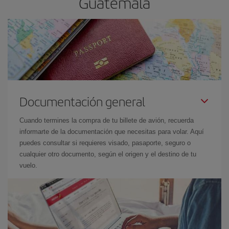
Guatemala
Documentación general
Cuando termines la compra de tu billete de avión, recuerda
informarte de la documentación que necesitas para volar. Aquí
puedes consultar si requieres visado, pasaporte, seguro o
cualquier otro documento, según el origen y el destino de tu
vuelo.