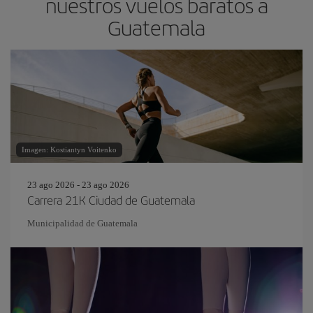
nuestros vuelos baratos a
Guatemala
Imagen: Kostiantyn Voitenko
23 ago 2026 - 23 ago 2026
Carrera 21K Ciudad de Guatemala
Municipalidad de Guatemala