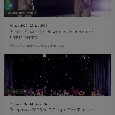
Imagen: djtrenershutter
01 ago 2026 - 23 ago 2026
"Coppélia" por el Ballet Nacional de Guatemala
Christa Mertins
Centro Cultural Miguel Ángel Asturias
Imagen: Kozlik
26 jun 2026 - 14 ago 2026
Temporada 2026 de El Día que Teco Temió en