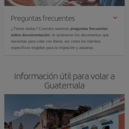
Preguntas frecuentes
¿Tienes dudas? Consulta nuestras
preguntas frecuentes
sobre documentación
: te aclaramos los documentos que
necesitas para volar con Iberia, así como los trámites
específicos exigidos para la migración y aduanas.
Información útil para volar a
Guatemala