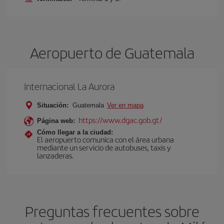
Aeropuerto de Guatemala
Internacional La Aurora
Situación:
Guatemala
Ver en mapa
https://www.dgac.gob.gt/
Página web:
Cómo llegar a la ciudad:
El aeropuerto comunica con el área urbana
mediante un servicio de autobuses, taxis y
lanzaderas.
Preguntas frecuentes sobre