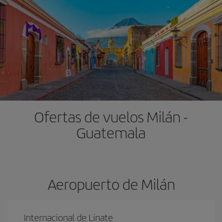
Ofertas de vuelos Milán -
Guatemala
Aeropuerto de Milán
Internacional de Linate