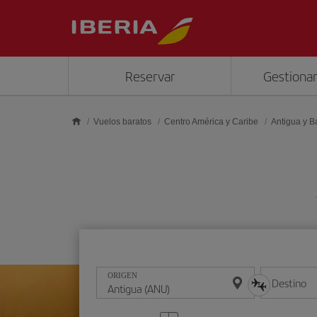
Saltar al contenido principal
Reservar
Gestionar
Vuelos baratos
Centro América y Caribe
Antigua y 
ORIGEN
Destino