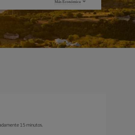
Más Económica
imadamente 15 minutos.