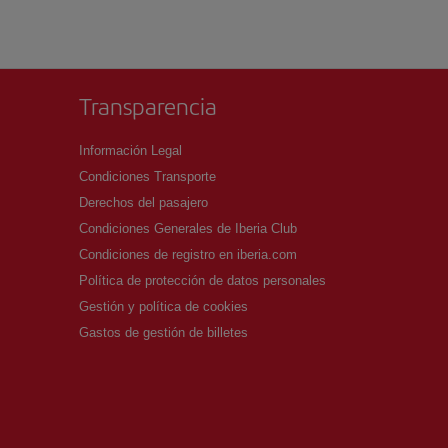
Transparencia
Información Legal
Condiciones Transporte
Derechos del pasajero
Condiciones Generales de Iberia Club
Condiciones de registro en iberia.com
Política de protección de datos personales
Gestión y política de cookies
Gastos de gestión de billetes