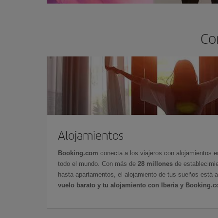
Co
Alojamientos
Booking.com
conecta a los viajeros con alojamientos 
todo el mundo. Con más de
28 millones
de establecimie
hasta apartamentos, el alojamiento de tus sueños está a
vuelo barato y tu alojamiento con Iberia y Booking.