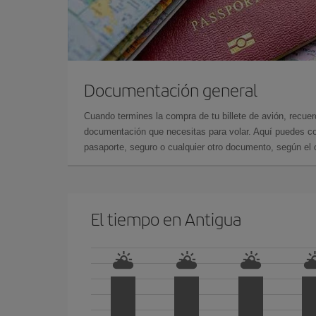
Documentación general
Cuando termines la compra de tu billete de avión, recuer
documentación que necesitas para volar. Aquí puedes con
pasaporte, seguro o cualquier otro documento, según el o
El tiempo en Antigua