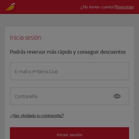
Inicia sesión
Podrás reservar más rápido y conseguir descuentos
E-mail o nº Iberia Club
Contraseña
¿Has olvidado tu contraseña?