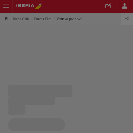
Iberia Club
Puntos Elite
Ventajas por nivel