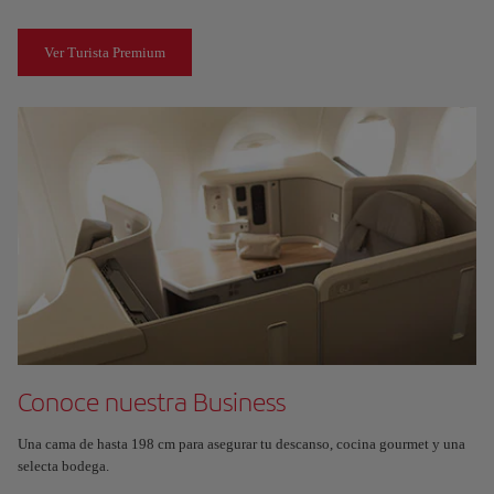
Ver Turista Premium
Conoce nuestra Business
Una cama de hasta 198 cm para asegurar tu descanso, cocina gourmet y una
selecta bodega.