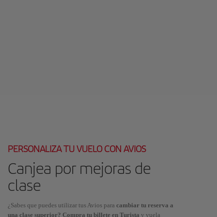
PERSONALIZA TU VUELO CON AVIOS
Canjea por mejoras de
clase
¿Sabes que puedes utilizar tus Avios para
cambiar tu reserva a
una clase superior? Compra tu billete en Turista
y vuela