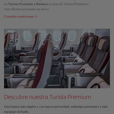
en
Turista Premium o Business
(o pasa de Turista Premium a
clase Business) usando tus Avios.
Consulta condiciones
Descubre nuestra Turista Premium
Una butaca más amplia y con mayor privacidad, embarque prioritario y más
equipaje incluido.