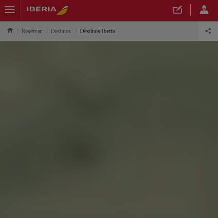
Reservar
Destinos
Destinos Iberia