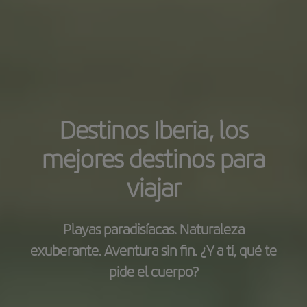
Destinos Iberia, los
mejores destinos para
viajar
Playas paradisíacas. Naturaleza
exuberante. Aventura sin fin. ¿Y a ti, qué te
pide el cuerpo?