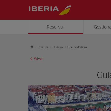
Reservar
Gestiona
Reservar
Destinos
Guía de destinos
Volver
Guí