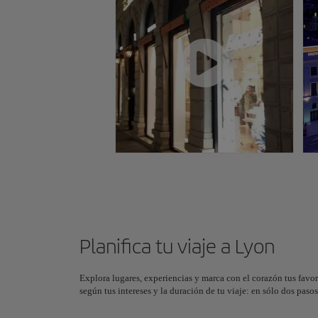
Planifica tu viaje a Lyon
Explora lugares, experiencias y marca con el corazón tus favor
según tus intereses y la duración de tu viaje: en sólo dos pas