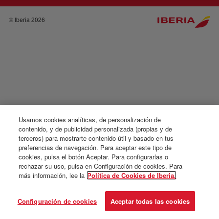
© Iberia 2026
Usamos cookies analíticas, de personalización de
contenido, y de publicidad personalizada (propias y de
terceros) para mostrarte contenido útil y basado en tus
preferencias de navegación. Para aceptar este tipo de
cookies, pulsa el botón Aceptar. Para configurarlas o
rechazar su uso, pulsa en Configuración de cookies. Para
más información, lee la
Política de Cookies de Iberia.
Configuración de cookies
Aceptar todas las cookies