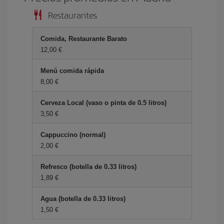
Restaurantes
Comida, Restaurante Barato
12,00 €
Menú comida rápida
8,00 €
Cerveza Local (vaso o pinta de 0.5 litros)
3,50 €
Cappuccino (normal)
2,00 €
Refresco (botella de 0.33 litros)
1,89 €
Agua (botella de 0.33 litros)
1,50 €