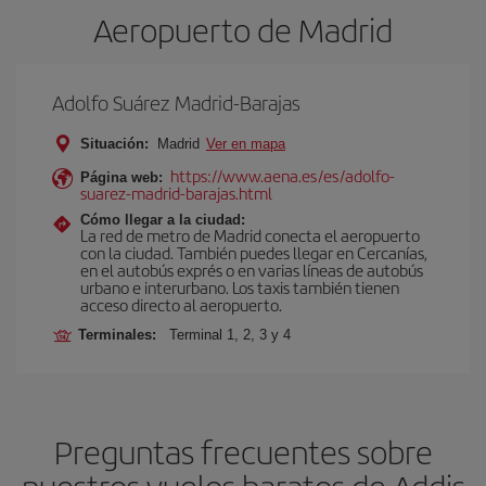
Aeropuerto de Madrid
Adolfo Suárez Madrid-Barajas
Situación:
Madrid
Ver en mapa
https://www.aena.es/es/adolfo-
Página web:
suarez-madrid-barajas.html
Cómo llegar a la ciudad:
La red de metro de Madrid conecta el aeropuerto
con la ciudad. También puedes llegar en Cercanías,
en el autobús exprés o en varias líneas de autobús
urbano e interurbano. Los taxis también tienen
acceso directo al aeropuerto.
Terminales:
Terminal 1, 2, 3 y 4
Preguntas frecuentes sobre