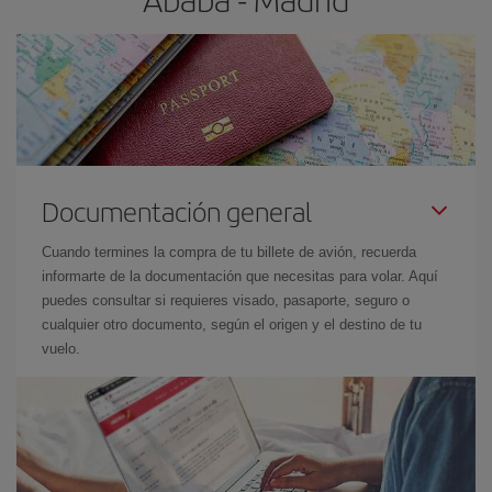
Documentación general
Cuando termines la compra de tu billete de avión, recuerda
informarte de la documentación que necesitas para volar. Aquí
puedes consultar si requieres visado, pasaporte, seguro o
cualquier otro documento, según el origen y el destino de tu
vuelo.