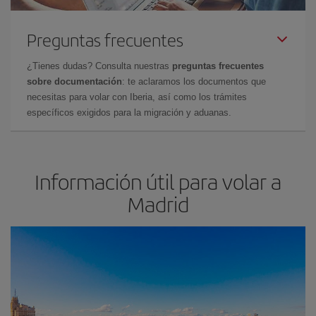
Preguntas frecuentes
¿Tienes dudas? Consulta nuestras
preguntas frecuentes
sobre documentación
: te aclaramos los documentos que
necesitas para volar con Iberia, así como los trámites
específicos exigidos para la migración y aduanas.
Información útil para volar a
Madrid