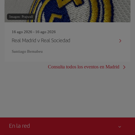
Imagen: Prajwall
16 ago 2026 - 16 ago 2026
Real Madrid v Real Sociedad
Santiago Bernabeu
Consulta todos los eventos en Madrid
En la red