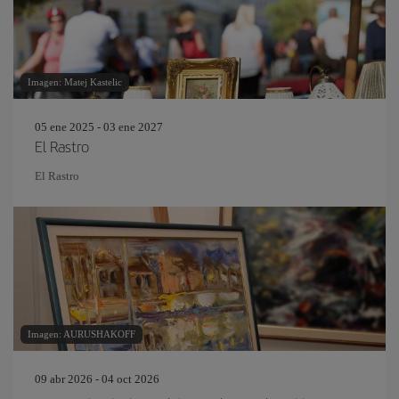
Imagen: Matej Kastelic
05 ene 2025 - 03 ene 2027
El Rastro
El Rastro
Imagen: AURUSHAKOFF
09 abr 2026 - 04 oct 2026