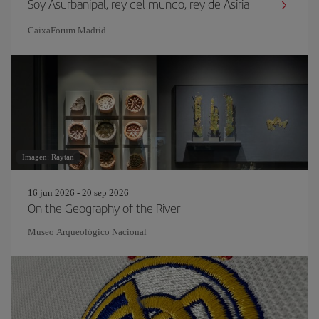
Soy Asurbanipal, rey del mundo, rey de Asiria
CaixaForum Madrid
Imagen: Raytan
16 jun 2026 - 20 sep 2026
On the Geography of the River
Museo Arqueológico Nacional