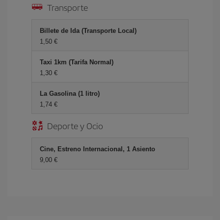
Transporte
Billete de Ida (Transporte Local)
1,50 €
Taxi 1km (Tarifa Normal)
1,30 €
La Gasolina (1 litro)
1,74 €
Deporte y Ocio
Cine, Estreno Internacional, 1 Asiento
9,00 €