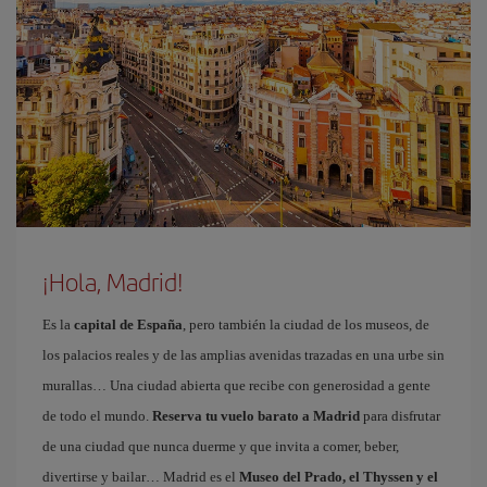
¡Hola, Madrid!
Es la
capital de España
, pero también la ciudad de los museos, de
los palacios reales y de las amplias avenidas trazadas en una urbe sin
murallas… Una ciudad abierta que recibe con generosidad a gente
de todo el mundo.
Reserva tu vuelo barato a Madrid
para disfrutar
de una ciudad que nunca duerme y que invita a comer, beber,
divertirse y bailar… Madrid es el
Museo del Prado, el Thyssen y el