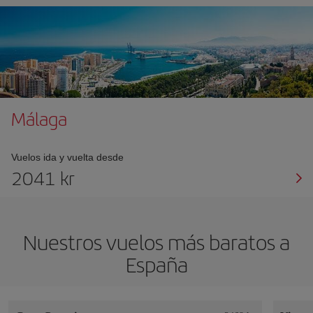
Málaga
Vuelos ida y vuelta desde
2041 kr
Nuestros vuelos más baratos a
España