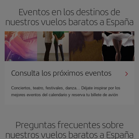
Eventos en los destinos de
nuestros vuelos baratos a España
Consulta los próximos eventos
Conciertos, teatro, festivales, danza... Déjate inspirar por los
mejores eventos del calendario y reserva tu billete de avión
Preguntas frecuentes sobre
nuestros vuelos baratos a España