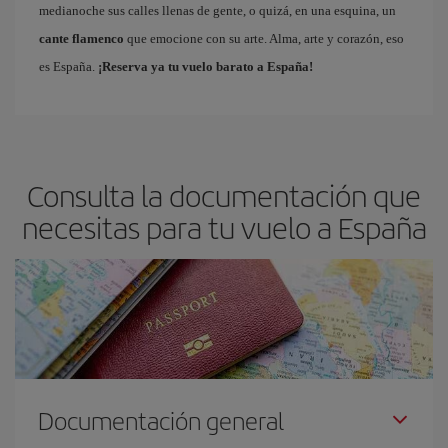
medianoche sus calles llenas de gente, o quizá, en una esquina, un
cante flamenco
que emocione con su arte. Alma, arte y corazón, eso
es España.
¡Reserva ya tu vuelo barato a España!
Consulta la documentación que
necesitas para tu vuelo a España
Documentación general