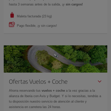
hasta 3 semanas antes de la salida, ¡y
sin cargos!
Maleta facturada (23 kg)
Pago flexible, ¡y sin cargos!
Ofertas Vuelos + Coche
Ahorra reservando tus
vuelos + coche
a la vez gracias a la
alianza de Iberia con Avis y Budget. Y si lo necesitas, tendrás a
tu disposición nuestro servicio de atención al cliente y
asistencia en carretera las 24 horas.