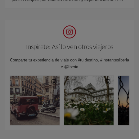
Inspírate: Así lo ven otros viajeros
Comparte tu experiencia de viaje con #tu destino, #InstantesIberia
e @Iberia