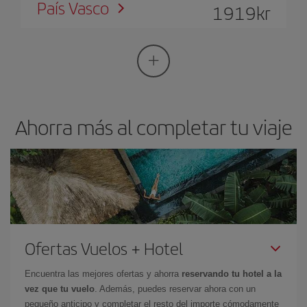
País Vasco
1919
kr
Ahorra más al completar tu viaje
Ofertas Vuelos + Hotel
Encuentra las mejores ofertas y ahorra
reservando tu hotel a la
vez que tu vuelo
. Además, puedes reservar ahora con un
pequeño anticipo y completar el resto del importe cómodamente