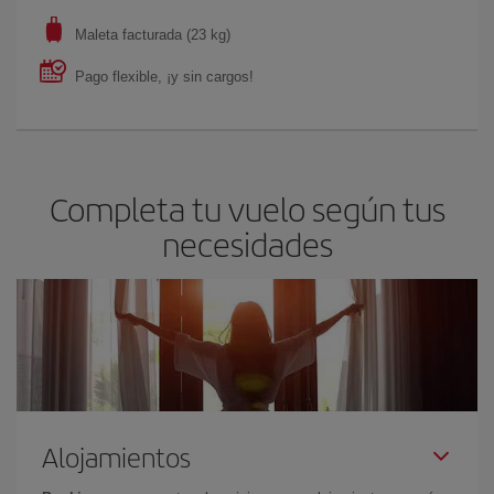
Maleta facturada (23 kg)
Pago flexible, ¡y sin cargos!
Completa tu vuelo según tus
necesidades
Alojamientos