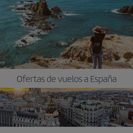
Ofertas de vuelos a España