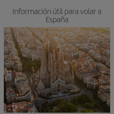
Información útil para volar a
España