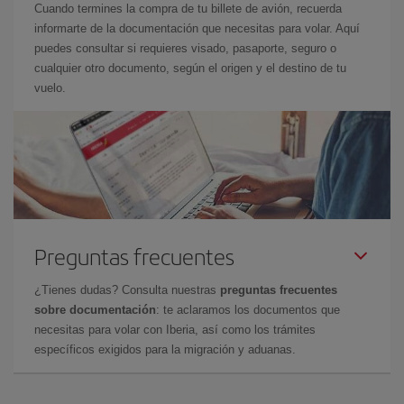
Cuando termines la compra de tu billete de avión, recuerda
informarte de la documentación que necesitas para volar. Aquí
puedes consultar si requieres visado, pasaporte, seguro o
cualquier otro documento, según el origen y el destino de tu
vuelo.
Preguntas frecuentes
¿Tienes dudas? Consulta nuestras
preguntas frecuentes
sobre documentación
: te aclaramos los documentos que
necesitas para volar con Iberia, así como los trámites
específicos exigidos para la migración y aduanas.