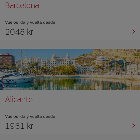
Barcelona
Vuelos ida y vuelta desde
2048 kr
Alicante
Vuelos ida y vuelta desde
1961 kr