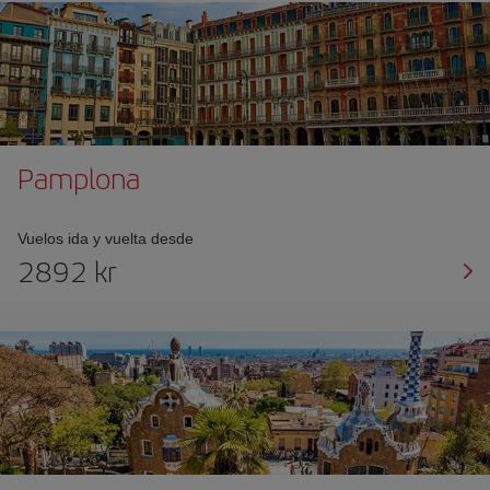
Pamplona
Vuelos ida y vuelta desde
2892 kr