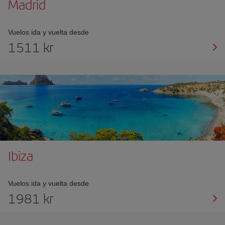
Madrid
Vuelos ida y vuelta desde
1511 kr
Ibiza
Vuelos ida y vuelta desde
1981 kr