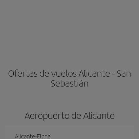
Ofertas de vuelos Alicante - San
Sebastián
Aeropuerto de Alicante
Alicante-Elche