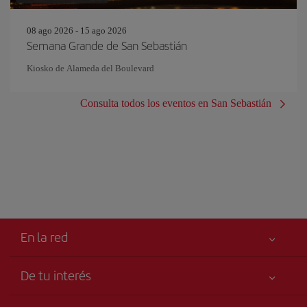
08 ago 2026 - 15 ago 2026
Semana Grande de San Sebastián
Kiosko de Alameda del Boulevard
Consulta todos los eventos en San Sebastián
En la red
De tu interés
Tu seguridad es lo primero