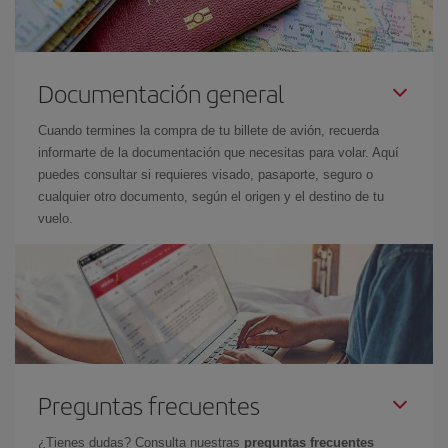
Documentación general
Cuando termines la compra de tu billete de avión, recuerda
informarte de la documentación que necesitas para volar. Aquí
puedes consultar si requieres visado, pasaporte, seguro o
cualquier otro documento, según el origen y el destino de tu
vuelo.
Preguntas frecuentes
¿Tienes dudas? Consulta nuestras
preguntas frecuentes