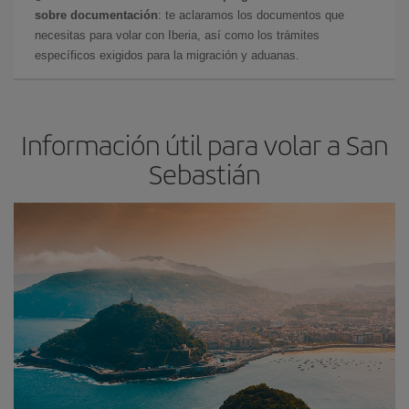
sobre documentación
: te aclaramos los documentos que
necesitas para volar con Iberia, así como los trámites
específicos exigidos para la migración y aduanas.
Información útil para volar a San
Sebastián