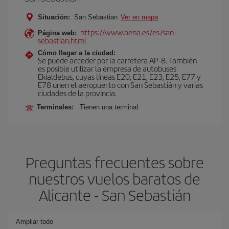
Situación:
San Sebastian
Ver en mapa
https://www.aena.es/es/san-
Página web:
sebastian.html
Cómo llegar a la ciudad:
Se puede acceder por la carretera AP-8. También
es posible utilizar la empresa de autobuses
Ekialdebus, cuyas líneas E20, E21, E23, E25, E77 y
E78 unen el aeropuerto con San Sebastián y varias
ciudades de la provincia.
Terminales:
Tienen una terminal
Preguntas frecuentes sobre
nuestros vuelos baratos de
Alicante - San Sebastián
Ampliar todo