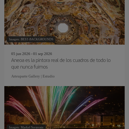
Imagen: BEST-BACKGROUNDS
05 jun 2026 - 01 sep 2026
Aneoa es la pintora real de los cuadros de todo lo
que nunca fuimos
Arteuparte Gallery | Estudio
Imagen: Markel Sorarrain