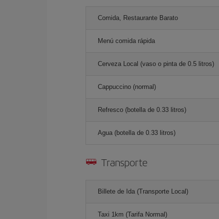
Comida, Restaurante Barato
Menú comida rápida
Cerveza Local (vaso o pinta de 0.5 litros)
Cappuccino (normal)
Refresco (botella de 0.33 litros)
Agua (botella de 0.33 litros)
Transporte
Billete de Ida (Transporte Local)
Taxi 1km (Tarifa Normal)