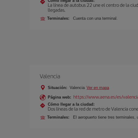
Cómo llegar a la ciudad:
La línea de autobus 22 une el centro de la ciu
llegadas.
Terminales:
Cuenta con una terminal.
Valencia
Situación:
Valencia
Ver en mapa
https://www.aena.es/es/valenci
Página web:
Cómo llegar a la ciudad:
Dos líneas de la red de metro de Valencia con
Terminales:
El aeropuerto tiene tres terminales, 