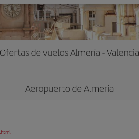
Ofertas de vuelos Almería - Valenci
Aeropuerto de Almería
.html