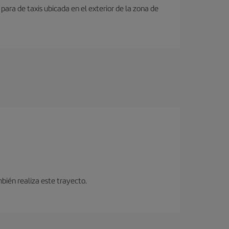
para de taxis ubicada en el exterior de la zona de
bién realiza este trayecto.