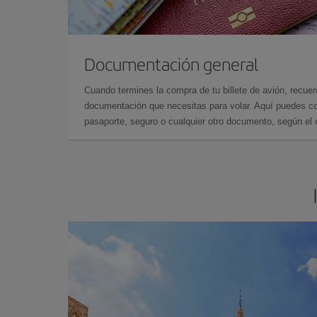
Documentación general
Cuando termines la compra de tu billete de avión, recuer
documentación que necesitas para volar. Aquí puedes con
pasaporte, seguro o cualquier otro documento, según el o