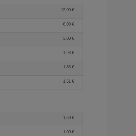
12,00 €
8,00 €
3,00 €
1,93 €
1,86 €
1,51 €
1,50 €
1,00 €