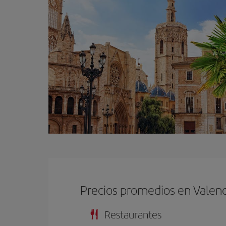
Precios promedios en Valenc
Restaurantes