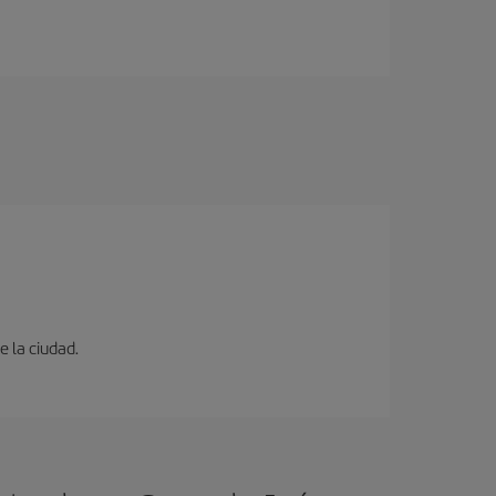
e la ciudad.