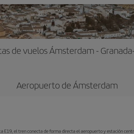
tas de vuelos Ámsterdam - Granada
Aeropuerto de Ámsterdam
ta E19, el tren conecta de forma directa el aeropuerto y estación centr