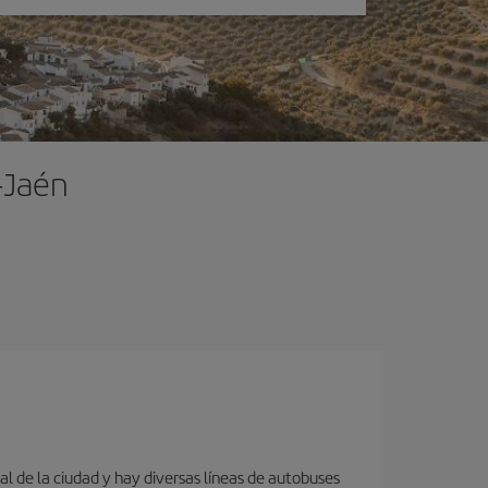
-Jaén
al de la ciudad y hay diversas líneas de autobuses