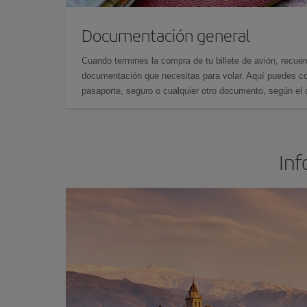
Documentación general
Cuando termines la compra de tu billete de avión, recuer
documentación que necesitas para volar. Aquí puedes con
pasaporte, seguro o cualquier otro documento, según el o
Inf