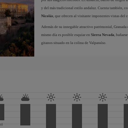
y del más tradicional estilo andaluz. Cuenta también, c
Nicolás
, que ofrecen al visitante imponentes vistas del
Además de su innegable atractivo patrimonial, Granada o
mismo día es posible esquiar en
Sierra Nevada
, bañarse
gitanos situado en la colina de Valparaíso.
ril