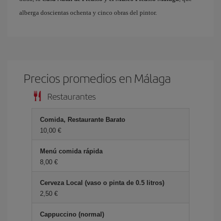
alberga doscientas ochenta y cinco obras del pintor.
Precios promedios en Málaga
Restaurantes
Comida, Restaurante Barato
10,00 €
Menú comida rápida
8,00 €
Cerveza Local (vaso o pinta de 0.5 litros)
2,50 €
Cappuccino (normal)