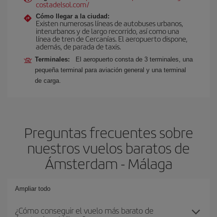
costadelsol.com/
Cómo llegar a la ciudad:
Existen numerosas líneas de autobuses urbanos,
interurbanos y de largo recorrido, así como una
línea de tren de Cercanías. El aeropuerto dispone,
además, de parada de taxis.
Terminales:
El aeropuerto consta de 3 terminales, una
pequeña terminal para aviación general y una terminal
de carga.
Preguntas frecuentes sobre
nuestros vuelos baratos de
Ámsterdam - Málaga
Ampliar todo
¿Cómo conseguir el vuelo más barato de