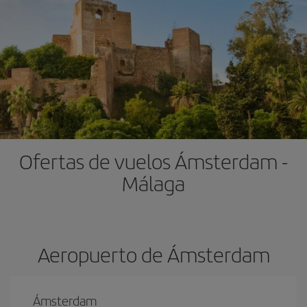
Ofertas de vuelos Ámsterdam -
Málaga
Aeropuerto de Ámsterdam
Ámsterdam