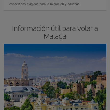
específicos exigidos para la migración y aduanas.
Información útil para volar a
Málaga