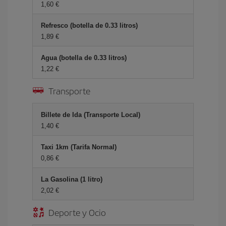
1,60 €
Refresco (botella de 0.33 litros)
1,89 €
Agua (botella de 0.33 litros)
1,22 €
Transporte
Billete de Ida (Transporte Local)
1,40 €
Taxi 1km (Tarifa Normal)
0,86 €
La Gasolina (1 litro)
2,02 €
Deporte y Ocio