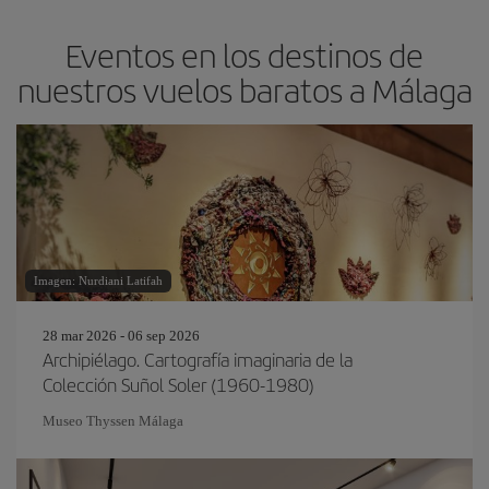
Eventos en los destinos de
nuestros vuelos baratos a Málaga
Imagen: Nurdiani Latifah
28 mar 2026 - 06 sep 2026
Archipiélago. Cartografía imaginaria de la
Colección Suñol Soler (1960-1980)
Museo Thyssen Málaga