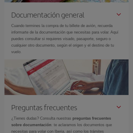
Documentación general
Cuando termines la compra de tu billete de avión, recuerda
informarte de la documentación que necesitas para volar. Aquí
puedes consultar si requieres visado, pasaporte, seguro o
cualquier otro documento, según el origen y el destino de tu
vuelo.
Preguntas frecuentes
¿Tienes dudas? Consulta nuestras
preguntas frecuentes
sobre documentación
: te aclaramos los documentos que
necesitas para volar con Iberia, así como los trámites