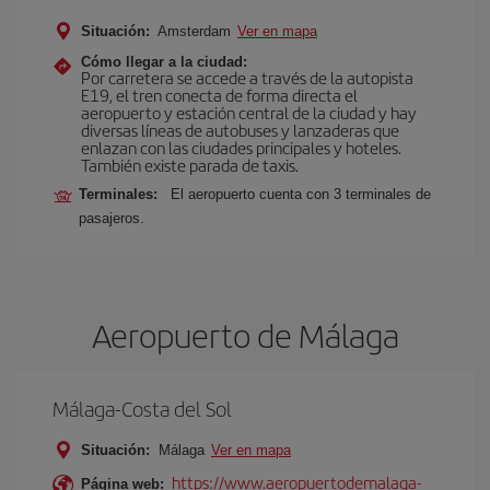
Situación:
Amsterdam
Ver en mapa
Cómo llegar a la ciudad:
Por carretera se accede a través de la autopista
E19, el tren conecta de forma directa el
aeropuerto y estación central de la ciudad y hay
diversas líneas de autobuses y lanzaderas que
enlazan con las ciudades principales y hoteles.
También existe parada de taxis.
Terminales:
El aeropuerto cuenta con 3 terminales de
pasajeros.
Aeropuerto de Málaga
Málaga-Costa del Sol
Situación:
Málaga
Ver en mapa
https://www.aeropuertodemalaga-
Página web: