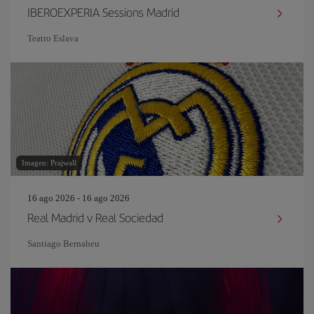
IBEROEXPERIA Sessions Madrid
Teatro Eslava
Imagen: Prajwall
16 ago 2026 - 16 ago 2026
Real Madrid v Real Sociedad
Santiago Bernabeu