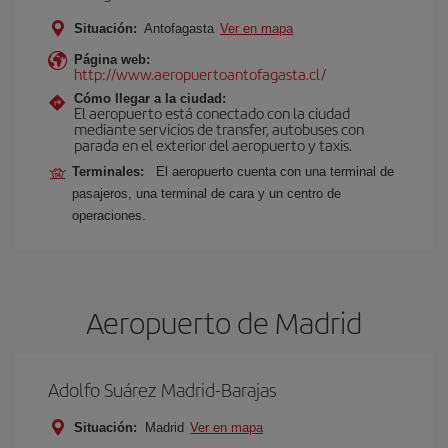
Situación:
Antofagasta
Ver en mapa
Página web:
http://www.aeropuertoantofagasta.cl/
Cómo llegar a la ciudad:
El aeropuerto está conectado con la ciudad
mediante servicios de transfer, autobuses con
parada en el exterior del aeropuerto y taxis.
Terminales:
El aeropuerto cuenta con una terminal de
pasajeros, una terminal de cara y un centro de
operaciones.
Aeropuerto de Madrid
Adolfo Suárez Madrid-Barajas
Situación:
Madrid
Ver en mapa