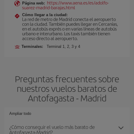
https://www.aena.es/es/adolfo-
Página web:
suarez-madrid-barajas.html
Cómo llegar a la ciudad:
La red de metro de Madrid conecta el aeropuerto
con la ciudad. También puedes llegar en Cercanías,
en el autobús exprés o en varias líneas de autobús
urbano e interurbano. Los taxis también tienen
acceso directo al aeropuerto.
Terminales:
Terminal 1, 2, 3 y 4
Preguntas frecuentes sobre
nuestros vuelos baratos de
Antofagasta - Madrid
Ampliar todo
¿Cómo conseguir el vuelo más barato de
Antofagasta-Madrid?