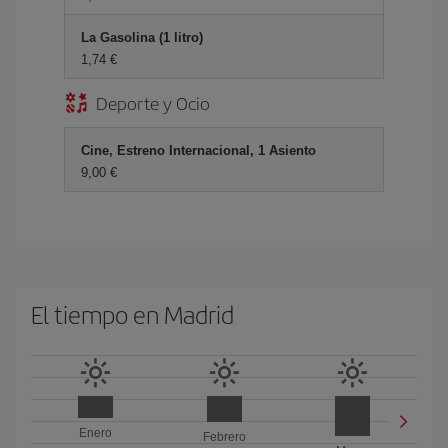
La Gasolina (1 litro)
1,74 €
Deporte y Ocio
Cine, Estreno Internacional, 1 Asiento
9,00 €
El tiempo en Madrid
Enero
Febrero