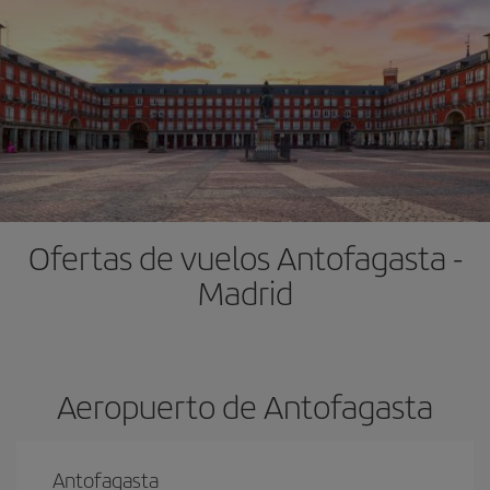
Ofertas de vuelos Antofagasta -
Madrid
Aeropuerto de Antofagasta
Antofagasta