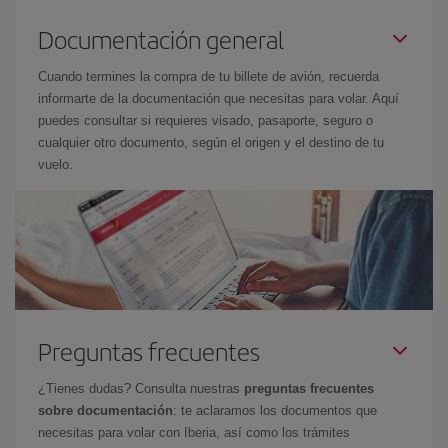
Documentación general
Cuando termines la compra de tu billete de avión, recuerda
informarte de la documentación que necesitas para volar. Aquí
puedes consultar si requieres visado, pasaporte, seguro o
cualquier otro documento, según el origen y el destino de tu
vuelo.
Preguntas frecuentes
¿Tienes dudas? Consulta nuestras
preguntas frecuentes
sobre documentación
: te aclaramos los documentos que
necesitas para volar con Iberia, así como los trámites