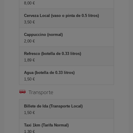
8,00 €
Cerveza Local (vaso o pinta de 0.5 litros)
3,50 €
Cappuccino (normal)
2,00 €
Refresco (botella de 0.33 litros)
1,89 €
Agua (botella de 0.33 litros)
1,50 €
Transporte
Billete de Ida (Transporte Local)
1,50 €
Taxi 1km (Tarifa Normal)
1,30 €