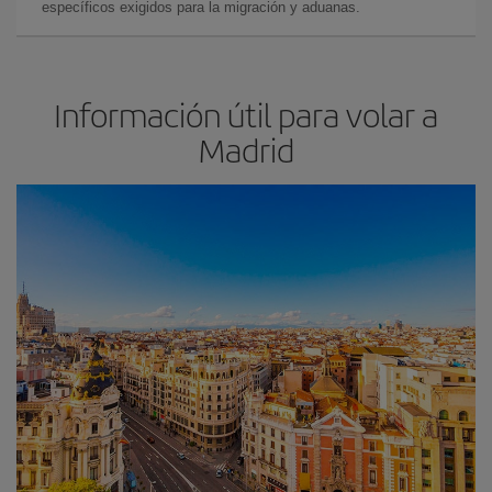
específicos exigidos para la migración y aduanas.
Información útil para volar a
Madrid