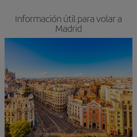
Información útil para volar a
Madrid