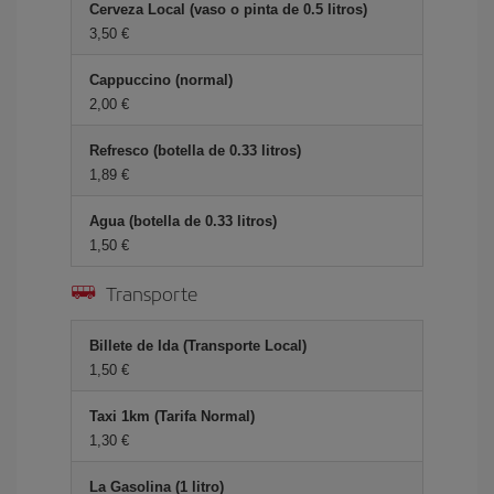
Cerveza Local (vaso o pinta de 0.5 litros)
3,50 €
Cappuccino (normal)
2,00 €
Refresco (botella de 0.33 litros)
1,89 €
Agua (botella de 0.33 litros)
1,50 €
Transporte
Billete de Ida (Transporte Local)
1,50 €
Taxi 1km (Tarifa Normal)
1,30 €
La Gasolina (1 litro)