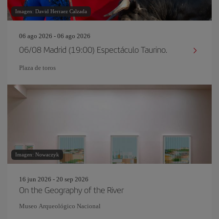
Imagen: David Herraez Calzada
06 ago 2026 - 06 ago 2026
06/08 Madrid (19:00) Espectáculo Taurino.
Plaza de toros
Imagen: Nowaczyk
16 jun 2026 - 20 sep 2026
On the Geography of the River
Museo Arqueológico Nacional