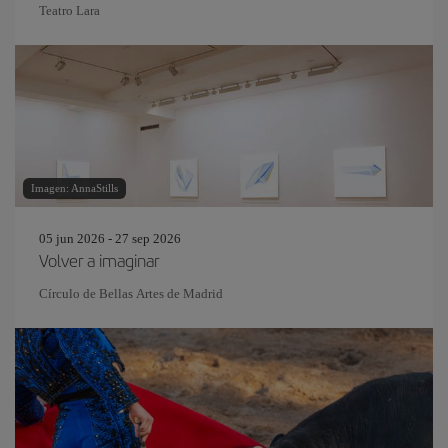
Teatro Lara
Imagen: AnnaStills
05 jun 2026 - 27 sep 2026
Volver a imaginar
Círculo de Bellas Artes de Madrid