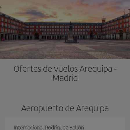
Ofertas de vuelos Arequipa -
Madrid
Aeropuerto de Arequipa
Internacional Rodríguez Ballón