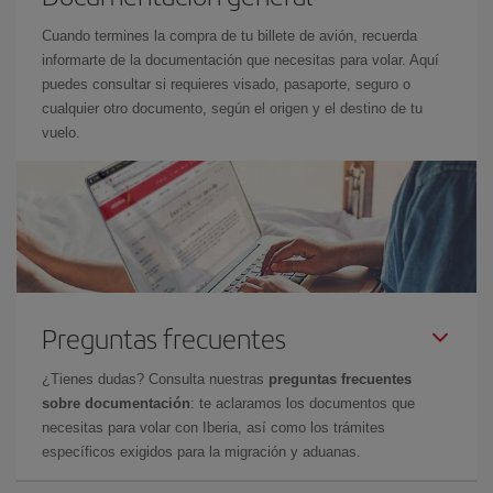
Cuando termines la compra de tu billete de avión, recuerda
informarte de la documentación que necesitas para volar. Aquí
puedes consultar si requieres visado, pasaporte, seguro o
cualquier otro documento, según el origen y el destino de tu
vuelo.
Preguntas frecuentes
¿Tienes dudas? Consulta nuestras
preguntas frecuentes
sobre documentación
: te aclaramos los documentos que
necesitas para volar con Iberia, así como los trámites
específicos exigidos para la migración y aduanas.