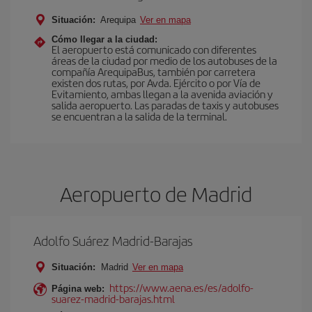
Situación:
Arequipa
Ver en mapa
Cómo llegar a la ciudad:
El aeropuerto está comunicado con diferentes
áreas de la ciudad por medio de los autobuses de la
compañía ArequipaBus, también por carretera
existen dos rutas, por Avda. Ejército o por Vía de
Evitamiento, ambas llegan a la avenida aviación y
salida aeropuerto. Las paradas de taxis y autobuses
se encuentran a la salida de la terminal.
Aeropuerto de Madrid
Adolfo Suárez Madrid-Barajas
Situación:
Madrid
Ver en mapa
https://www.aena.es/es/adolfo-
Página web:
suarez-madrid-barajas.html