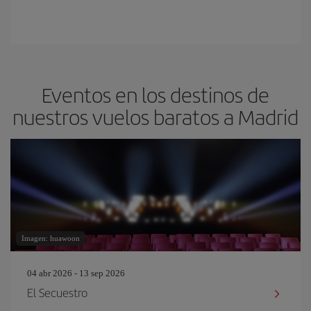
Eventos en los destinos de
nuestros vuelos baratos a Madrid
Imagen: huawoon
04 abr 2026 - 13 sep 2026
El Secuestro