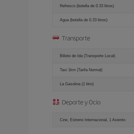
Refresco (botella de 0.33 litros)
Agua (botella de 0.33 litros)
Transporte
Billete de Ida (Transporte Local)
Taxi 1km (Tarifa Normal)
La Gasolina (1 litro)
Deporte y Ocio
Cine, Estreno Internacional, 1 Asiento