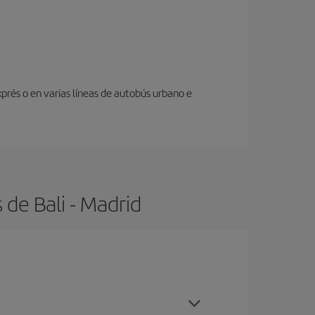
prés o en varias líneas de autobús urbano e
de Bali - Madrid