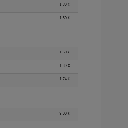
1,89 €
1,50 €
1,50 €
1,30 €
1,74 €
9,00 €