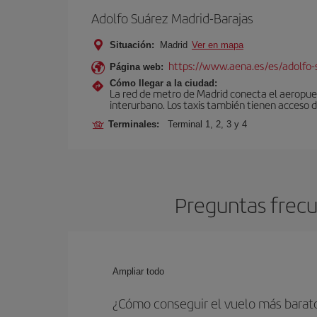
Adolfo Suárez Madrid-Barajas
Situación:
Madrid
Ver en mapa
https://www.aena.es/es/adolfo-
Página web:
Cómo llegar a la ciudad:
La red de metro de Madrid conecta el aeropuer
interurbano. Los taxis también tienen acceso d
Terminales:
Terminal 1, 2, 3 y 4
Preguntas frecu
Ampliar todo
¿Cómo conseguir el vuelo más barato