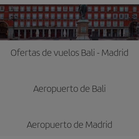
Ofertas de vuelos Bali - Madrid
Aeropuerto de Bali
Aeropuerto de Madrid