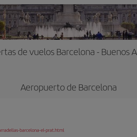
rtas de vuelos Barcelona - Buenos A
Aeropuerto de Barcelona
rradellas-barcelona-el-prat.html