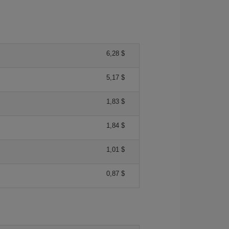
6,28 $
5,17 $
1,83 $
1,84 $
1,01 $
0,87 $