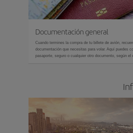
Documentación general
Cuando termines la compra de tu billete de avión, recuer
documentación que necesitas para volar. Aquí puedes con
pasaporte, seguro o cualquier otro documento, según el o
In