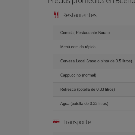
Precios promedios en Bueno
Restaurantes
Comida, Restaurante Barato
Menú comida rápida
Cerveza Local (vaso o pinta de 0.5 litros)
Cappuccino (normal)
Refresco (botella de 0.33 litros)
Agua (botella de 0.33 litros)
Transporte