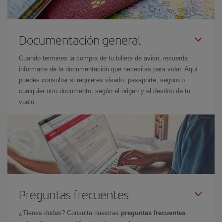
Documentación general
Cuando termines la compra de tu billete de avión, recuerda
informarte de la documentación que necesitas para volar. Aquí
puedes consultar si requieres visado, pasaporte, seguro o
cualquier otro documento, según el origen y el destino de tu
vuelo.
Preguntas frecuentes
¿Tienes dudas? Consulta nuestras
preguntas frecuentes