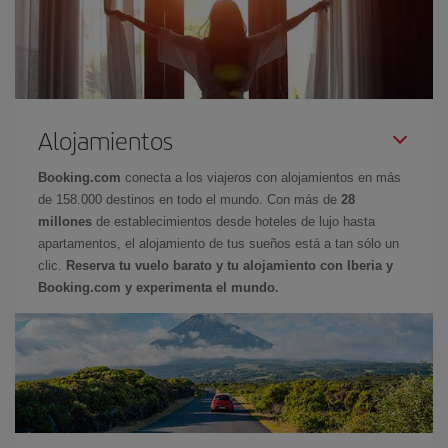
Alojamientos
Booking.com
conecta a los viajeros con alojamientos en más
de 158.000 destinos en todo el mundo. Con más de
28
millones
de establecimientos desde hoteles de lujo hasta
apartamentos, el alojamiento de tus sueños está a tan sólo un
clic.
Reserva tu vuelo barato y tu alojamiento con Iberia y
Booking.com y experimenta el mundo.