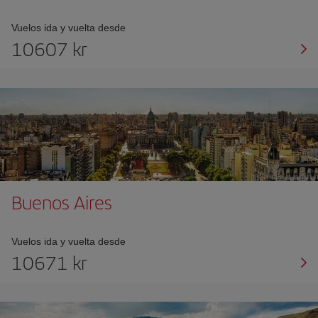
Vuelos ida y vuelta desde
10607 kr
Buenos Aires
Vuelos ida y vuelta desde
10671 kr