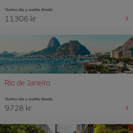
Vuelos ida y vuelta desde
11306 kr
Río de Janeiro
Vuelos ida y vuelta desde
9728 kr