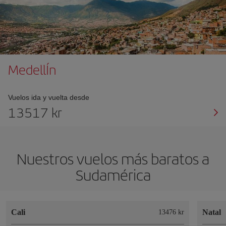
MedellÍn
Vuelos ida y vuelta desde
13517 kr
Nuestros vuelos más baratos a
Sudamérica
Cali
Natal
13476 kr