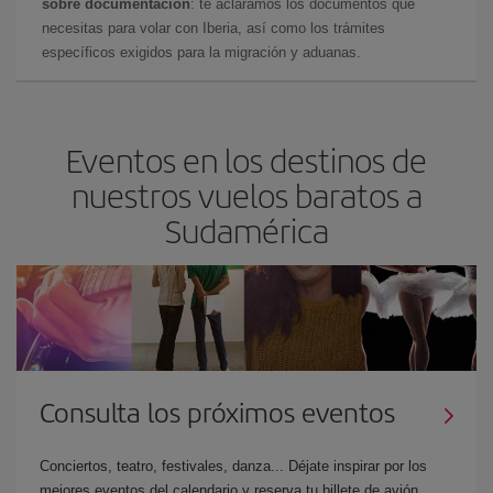
sobre documentación
: te aclaramos los documentos que
necesitas para volar con Iberia, así como los trámites
específicos exigidos para la migración y aduanas.
Eventos en los destinos de
nuestros vuelos baratos a
Sudamérica
Consulta los próximos eventos
Conciertos, teatro, festivales, danza... Déjate inspirar por los
mejores eventos del calendario y reserva tu billete de avión