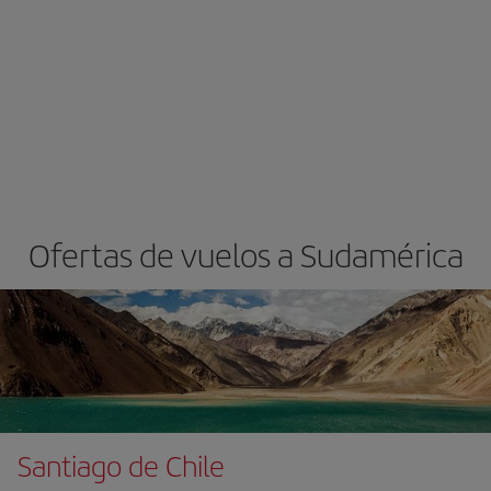
Ofertas de vuelos a Sudamérica
Santiago de Chile