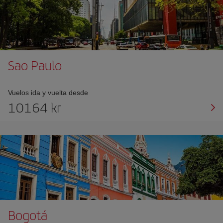
Sao Paulo
Vuelos ida y vuelta desde
10164 kr
Bogotá