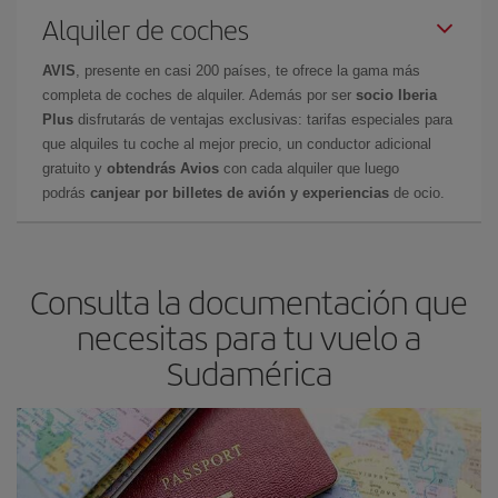
Alquiler de coches
AVIS
, presente en casi 200 países, te ofrece la gama más
completa de coches de alquiler. Además por ser
socio Iberia
Plus
disfrutarás de ventajas exclusivas: tarifas especiales para
que alquiles tu coche al mejor precio, un conductor adicional
gratuito y
obtendrás Avios
con cada alquiler que luego
podrás
canjear por billetes de avión y experiencias
de ocio.
Consulta la documentación que
necesitas para tu vuelo a
Sudamérica