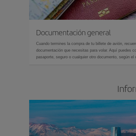
Documentación general
Cuando termines la compra de tu billete de avión, recuer
documentación que necesitas para volar. Aquí puedes con
pasaporte, seguro o cualquier otro documento, según el o
Infor