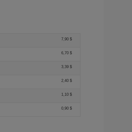
7,90 $
6,70 $
3,39 $
2,40 $
1,10 $
0,90 $