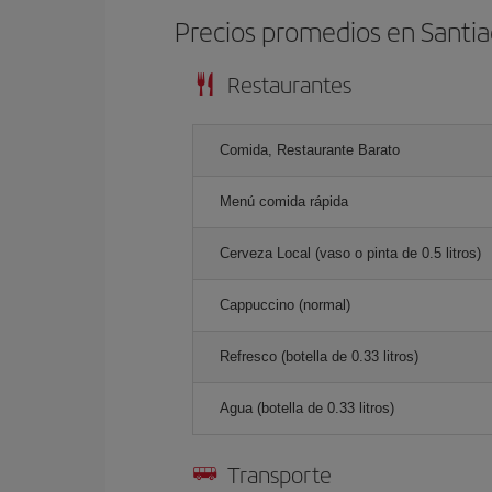
Precios promedios en Santia
Restaurantes
Comida, Restaurante Barato
Menú comida rápida
Cerveza Local (vaso o pinta de 0.5 litros)
Cappuccino (normal)
Refresco (botella de 0.33 litros)
Agua (botella de 0.33 litros)
Transporte