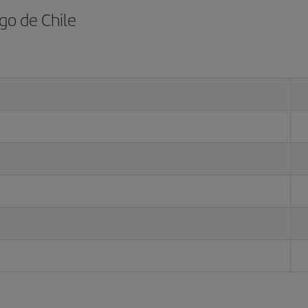
go de Chile