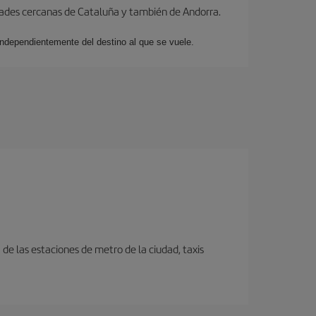
dades cercanas de Cataluña y también de Andorra.
 independientemente del destino al que se vuele.
e las estaciones de metro de la ciudad, taxis