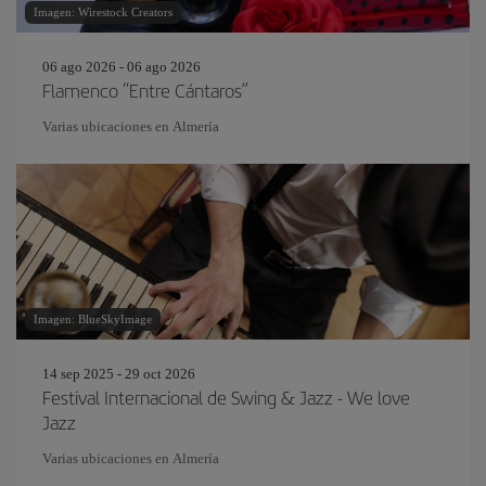
Imagen: Wirestock Creators
06 ago 2026 - 06 ago 2026
Flamenco “Entre Cántaros”
Varias ubicaciones en Almería
Imagen: BlueSkyImage
14 sep 2025 - 29 oct 2026
Festival Internacional de Swing & Jazz - We love
Jazz
Varias ubicaciones en Almería