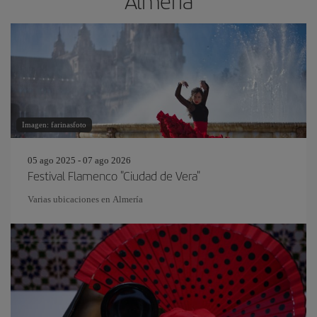
Almería
Imagen: farinasfoto
05 ago 2025 - 07 ago 2026
Festival Flamenco "Ciudad de Vera"
Varias ubicaciones en Almería