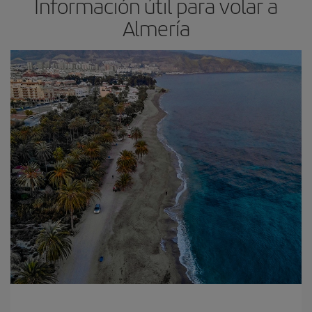
Información útil para volar a
Almería