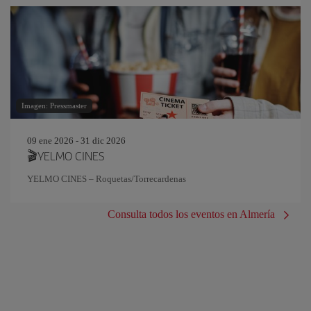
Imagen: Pressmaster
09 ene 2026 - 31 dic 2026
🎬YELMO CINES
YELMO CINES – Roquetas/Torrecardenas
Consulta todos los eventos en Almería