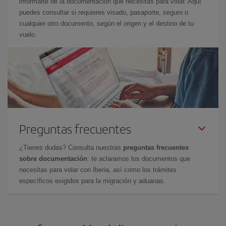
informarte de la documentación que necesitas para volar. Aquí
puedes consultar si requieres visado, pasaporte, seguro o
cualquier otro documento, según el origen y el destino de tu
vuelo.
Preguntas frecuentes
¿Tienes dudas? Consulta nuestras
preguntas frecuentes
sobre documentación
: te aclaramos los documentos que
necesitas para volar con Iberia, así como los trámites
específicos exigidos para la migración y aduanas.