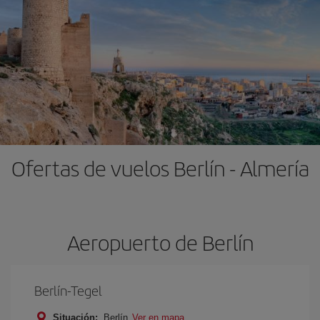
Ofertas de vuelos Berlín - Almería
Aeropuerto de Berlín
Berlín-Tegel
Situación:
Berlín
Ver en mapa