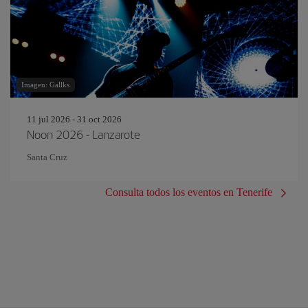
Imagen: Gallks
11 jul 2026 - 31 oct 2026
Noon 2026 - Lanzarote
Santa Cruz
Consulta todos los eventos en Tenerife