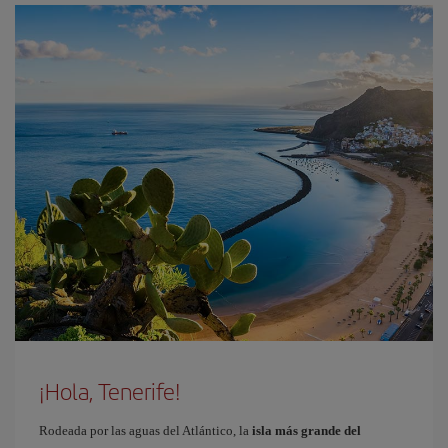
¡Hola, Tenerife!
Rodeada por las aguas del Atlántico, la
isla más grande del