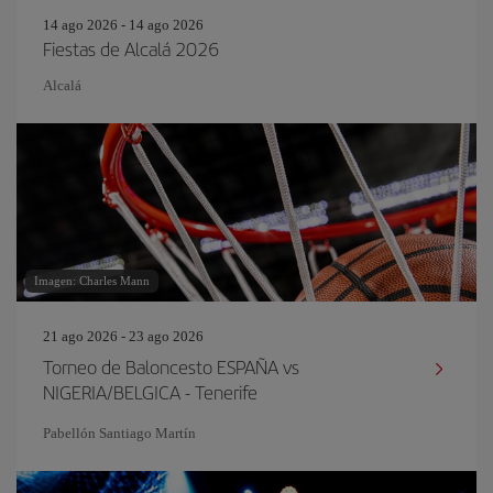
14 ago 2026 - 14 ago 2026
Fiestas de Alcalá 2026
Alcalá
Imagen: Charles Mann
21 ago 2026 - 23 ago 2026
Torneo de Baloncesto ESPAÑA vs
NIGERIA/BELGICA - Tenerife
Pabellón Santiago Martín