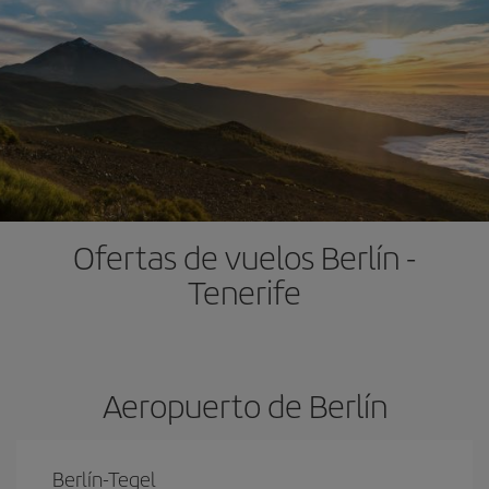
Ofertas de vuelos Berlín -
Tenerife
Aeropuerto de Berlín
Berlín-Tegel