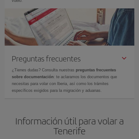
vuelo.
Preguntas frecuentes
¿Tienes dudas? Consulta nuestras
preguntas frecuentes
sobre documentación
: te aclaramos los documentos que
necesitas para volar con Iberia, así como los trámites
específicos exigidos para la migración y aduanas.
Información útil para volar a
Tenerife