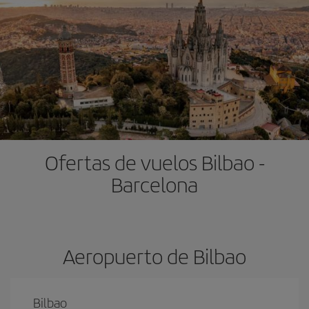
Ofertas de vuelos Bilbao -
Barcelona
Aeropuerto de Bilbao
Bilbao