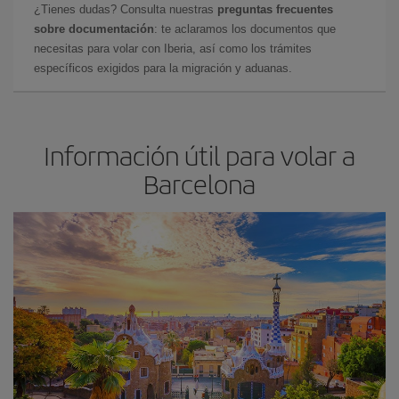
¿Tienes dudas? Consulta nuestras
preguntas frecuentes
sobre documentación
: te aclaramos los documentos que
necesitas para volar con Iberia, así como los trámites
específicos exigidos para la migración y aduanas.
Información útil para volar a
Barcelona