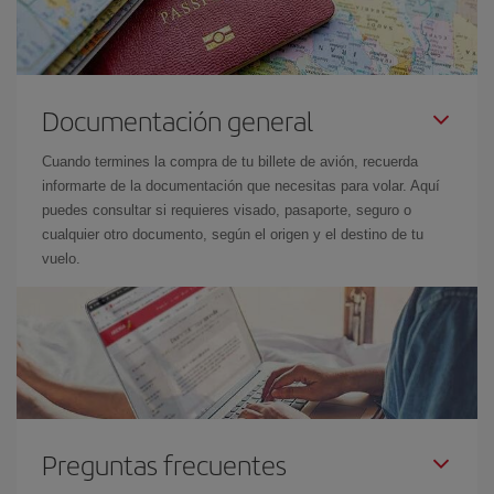
Documentación general
Cuando termines la compra de tu billete de avión, recuerda
informarte de la documentación que necesitas para volar. Aquí
puedes consultar si requieres visado, pasaporte, seguro o
cualquier otro documento, según el origen y el destino de tu
vuelo.
Preguntas frecuentes