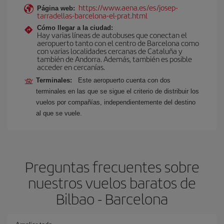
https://www.aena.es/es/josep-
Página web:
tarradellas-barcelona-el-prat.html
Cómo llegar a la ciudad:
Hay varias líneas de autobuses que conectan el
aeropuerto tanto con el centro de Barcelona como
con varias localidades cercanas de Cataluña y
también de Andorra. Además, también es posible
acceder en cercanías.
Terminales:
Este aeropuerto cuenta con dos
terminales en las que se sigue el criterio de distribuir los
vuelos por compañías, independientemente del destino
al que se vuele.
Preguntas frecuentes sobre
nuestros vuelos baratos de
Bilbao - Barcelona