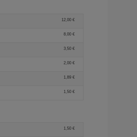
12,00 €
8,00 €
3,50 €
2,00 €
1,89 €
1,50 €
1,50 €