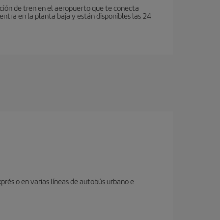
tación de tren en el aeropuerto que te conecta
entra en la planta baja y están disponibles las 24
prés o en varias líneas de autobús urbano e