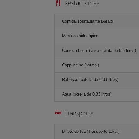
Restaurantes
Comida, Restaurante Barato
Menú comida rápida
Cerveza Local (vaso o pinta de 0.5 litros)
Cappuccino (normal)
Refresco (botella de 0.33 litros)
Agua (botella de 0.33 litros)
Transporte
Billete de Ida (Transporte Local)