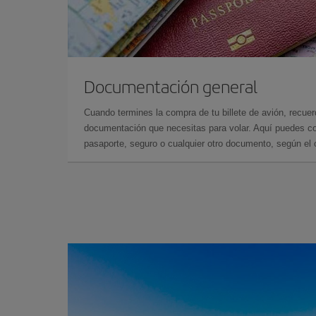
Documentación general
Cuando termines la compra de tu billete de avión, recuer
documentación que necesitas para volar. Aquí puedes con
pasaporte, seguro o cualquier otro documento, según el o