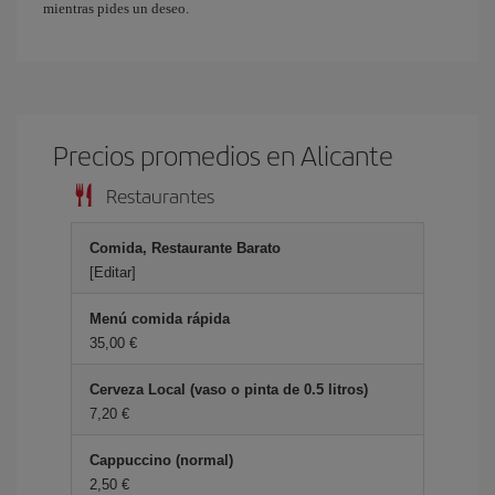
mientras pides un deseo.
Precios promedios en Alicante
Restaurantes
Comida, Restaurante Barato
[Editar]
Menú comida rápida
35,00 €
Cerveza Local (vaso o pinta de 0.5 litros)
7,20 €
Cappuccino (normal)
2,50 €