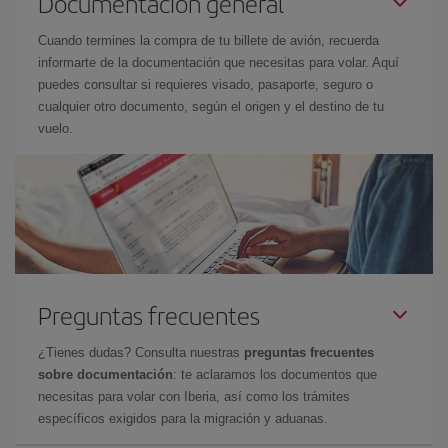
Documentación general
Cuando termines la compra de tu billete de avión, recuerda
informarte de la documentación que necesitas para volar. Aquí
puedes consultar si requieres visado, pasaporte, seguro o
cualquier otro documento, según el origen y el destino de tu
vuelo.
Preguntas frecuentes
¿Tienes dudas? Consulta nuestras
preguntas frecuentes
sobre documentación
: te aclaramos los documentos que
necesitas para volar con Iberia, así como los trámites
específicos exigidos para la migración y aduanas.