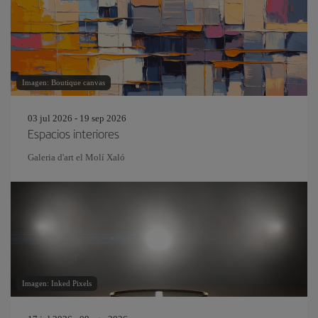
Imagen: Boutique canvas
03 jul 2026 - 19 sep 2026
Espacios interiores
Galeria d'art el Molí Xaló
Imagen: Inked Pixels