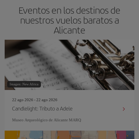
Eventos en los destinos de
nuestros vuelos baratos a
Alicante
Imagen: New Africa
22 ago 2026 - 22 ago 2026
Candlelight: Tributo a Adele
Museo Arqueológico de Alicante MARQ