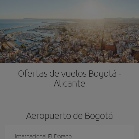
Ofertas de vuelos Bogotá -
Alicante
Aeropuerto de Bogotá
Internacional El Dorado