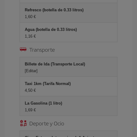
Refresco (botella de 0.33 litros)
1,60 €
Agua (botella de 0.33 litros)
1,16 €
Transporte
Billete de Ida (Transporte Local)
[Editar]
Taxi 1km (Tarifa Normal)
4,50 €
La Gasolina (1 litro)
1,69 €
Deporte y Ocio