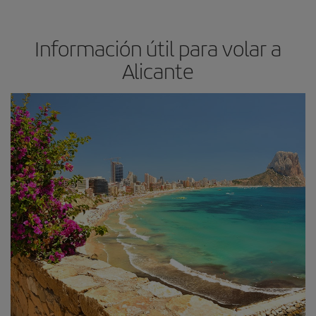
Información útil para volar a
Alicante