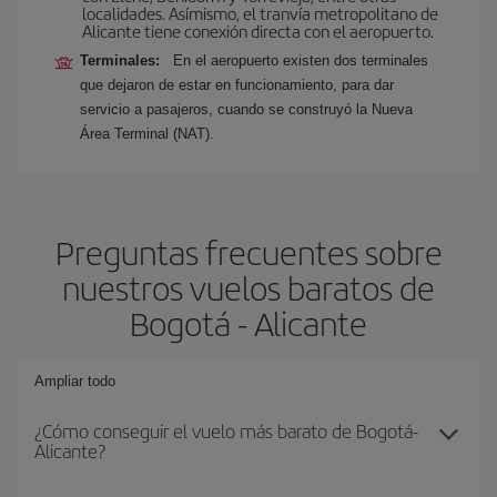
localidades. Asímismo, el tranvía metropolitano de
Alicante tiene conexión directa con el aeropuerto.
Terminales:
En el aeropuerto existen dos terminales
que dejaron de estar en funcionamiento, para dar
servicio a pasajeros, cuando se construyó la Nueva
Área Terminal (NAT).
Preguntas frecuentes sobre
nuestros vuelos baratos de
Bogotá - Alicante
Ampliar todo
¿Cómo conseguir el vuelo más barato de Bogotá-
Alicante?