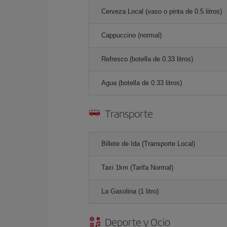
Cerveza Local (vaso o pinta de 0.5 litros)
Cappuccino (normal)
Refresco (botella de 0.33 litros)
Agua (botella de 0.33 litros)
Transporte
Billete de Ida (Transporte Local)
Taxi 1km (Tarifa Normal)
La Gasolina (1 litro)
Deporte y Ocio