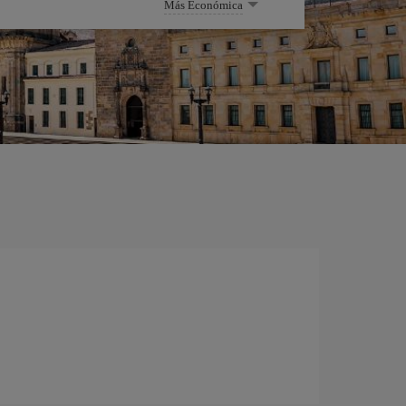
Más Económica