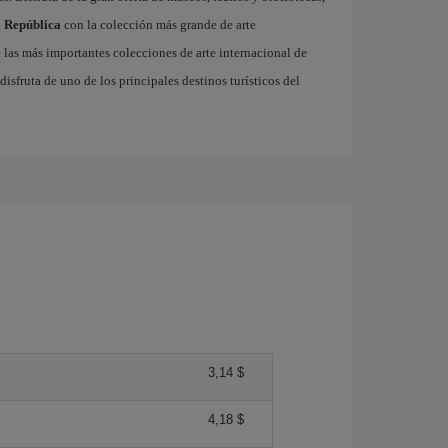
a República
con la colección más grande de arte
las más importantes colecciones de arte internacional de
disfruta de uno de los principales destinos turísticos del
3,14 $
4,18 $