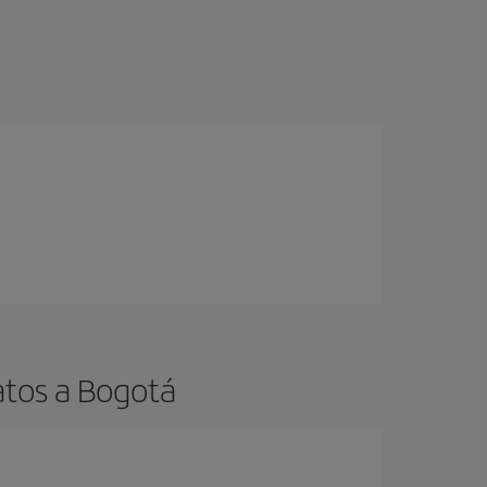
atos a Bogotá