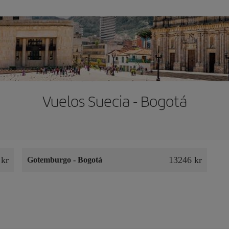
Vuelos Suecia - Bogotá
 kr
13246 kr
Gotemburgo
-
Bogotá