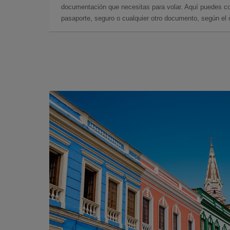
documentación que necesitas para volar. Aquí puedes con
pasaporte, seguro o cualquier otro documento, según el o