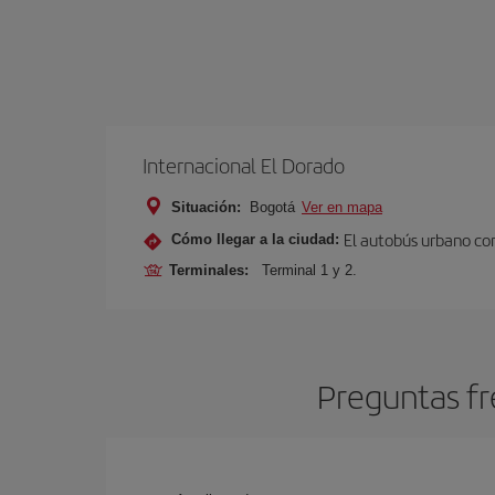
Internacional El Dorado
Situación:
Bogotá
Ver en mapa
El autobús urbano con
Cómo llegar a la ciudad:
Terminales:
Terminal 1 y 2.
Preguntas fr