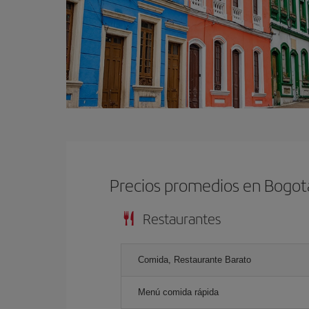
Precios promedios en Bogot
Restaurantes
Comida, Restaurante Barato
Menú comida rápida