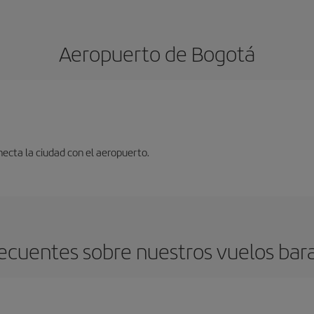
Aeropuerto de Bogotá
ecta la ciudad con el aeropuerto.
ecuentes sobre nuestros vuelos bar