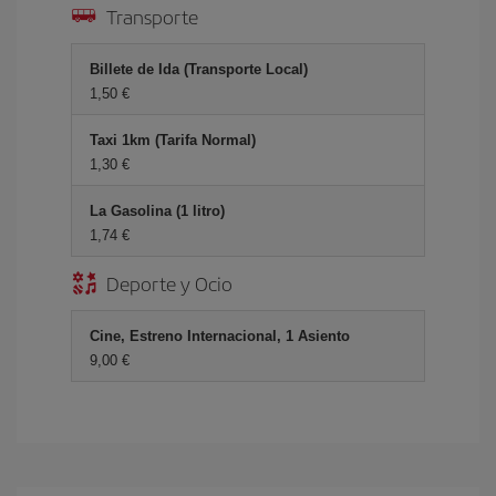
Transporte
Billete de Ida (Transporte Local)
1,50 €
Taxi 1km (Tarifa Normal)
1,30 €
La Gasolina (1 litro)
1,74 €
Deporte y Ocio
Cine, Estreno Internacional, 1 Asiento
9,00 €