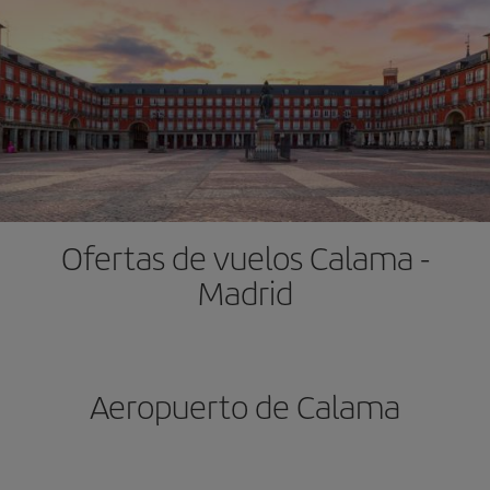
Ofertas de vuelos Calama -
Madrid
Aeropuerto de Calama