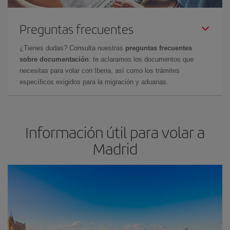
Preguntas frecuentes
¿Tienes dudas? Consulta nuestras
preguntas frecuentes
sobre documentación
: te aclaramos los documentos que
necesitas para volar con Iberia, así como los trámites
específicos exigidos para la migración y aduanas.
Información útil para volar a
Madrid