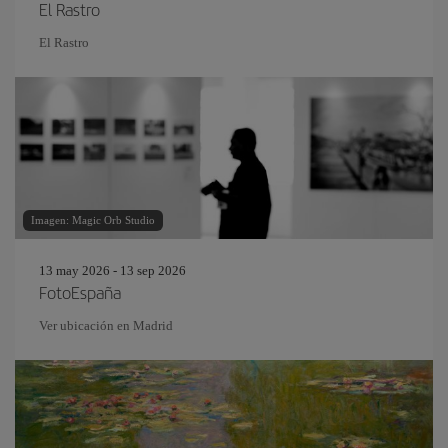
El Rastro
El Rastro
Imagen: Magic Orb Studio
13 may 2026 - 13 sep 2026
FotoEspaña
Ver ubicación en Madrid