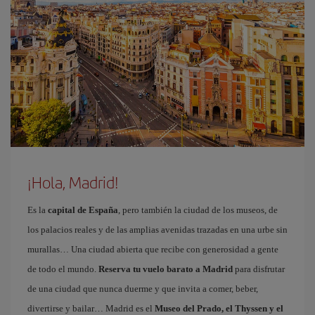
¡Hola, Madrid!
Es la
capital de España
, pero también la ciudad de los museos, de
los palacios reales y de las amplias avenidas trazadas en una urbe sin
murallas… Una ciudad abierta que recibe con generosidad a gente
de todo el mundo.
Reserva tu vuelo barato a Madrid
para disfrutar
de una ciudad que nunca duerme y que invita a comer, beber,
divertirse y bailar… Madrid es el
Museo del Prado, el Thyssen y el