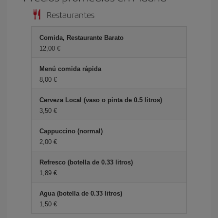
Restaurantes
Comida, Restaurante Barato
12,00 €
Menú comida rápida
8,00 €
Cerveza Local (vaso o pinta de 0.5 litros)
3,50 €
Cappuccino (normal)
2,00 €
Refresco (botella de 0.33 litros)
1,89 €
Agua (botella de 0.33 litros)
1,50 €