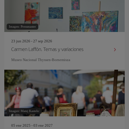
Imagen: Pressmaster
23 jun 2026 - 27 sep 2026
Carmen Laffón. Temas y variaciones
Museo Nacional Thyssen-Bornemisza
Imagen: Matej Kastelic
05 ene 2025 - 03 ene 2027