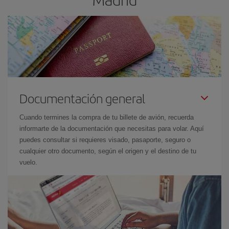
Documentación general
Cuando termines la compra de tu billete de avión, recuerda
informarte de la documentación que necesitas para volar. Aquí
puedes consultar si requieres visado, pasaporte, seguro o
cualquier otro documento, según el origen y el destino de tu
vuelo.