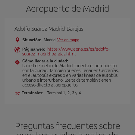
Aeropuerto de Madrid
Adolfo Suárez Madrid-Barajas
Situación:
Madrid
Ver en mapa
https://www.aena.es/es/adolfo-
Página web:
suarez-madrid-barajas.html
Cómo llegar a la ciudad:
La red de metro de Madrid conecta el aeropuerto
con la ciudad. También puedes llegar en Cercanías,
en el autobús exprés o en varias líneas de autobús
urbano e interurbano. Los taxis también tienen
acceso directo al aeropuerto.
Terminales:
Terminal 1, 2, 3 y 4
Preguntas frecuentes sobre