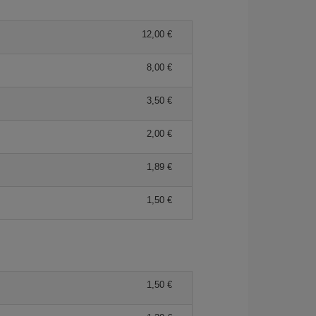
12,00 €
8,00 €
3,50 €
2,00 €
1,89 €
1,50 €
1,50 €