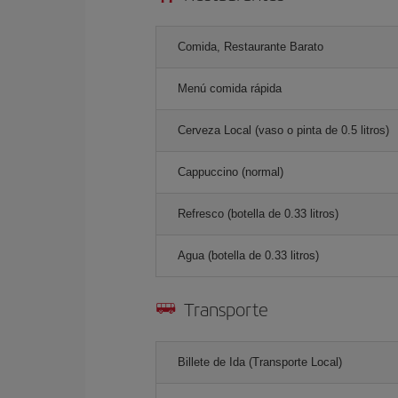
Comida, Restaurante Barato
Menú comida rápida
Cerveza Local (vaso o pinta de 0.5 litros)
Cappuccino (normal)
Refresco (botella de 0.33 litros)
Agua (botella de 0.33 litros)
Transporte
Billete de Ida (Transporte Local)