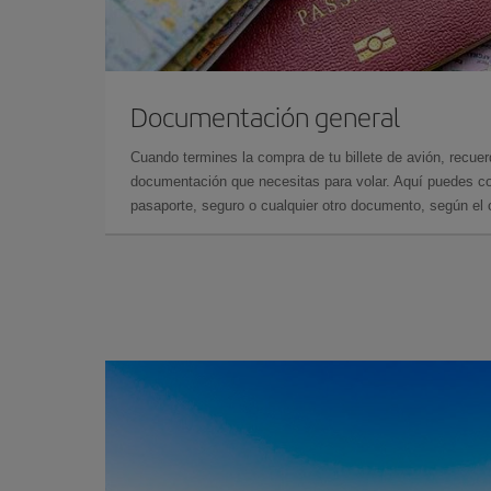
Documentación general
Cuando termines la compra de tu billete de avión, recuer
documentación que necesitas para volar. Aquí puedes con
pasaporte, seguro o cualquier otro documento, según el o