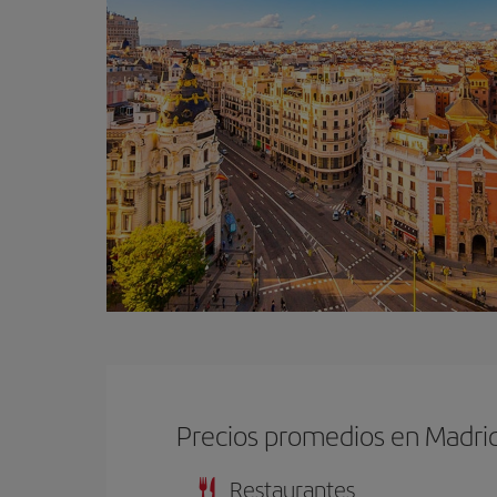
Precios promedios en Madri
Restaurantes