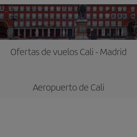
Ofertas de vuelos Cali - Madrid
Aeropuerto de Cali