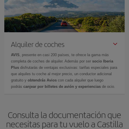
Alquiler de coches
AVIS
, presente en casi 200 países, te ofrece la gama más
completa de coches de alquiler. Además por ser
socio Iberia
Plus
disfrutarás de ventajas exclusivas: tarifas especiales para
que alquiles tu coche al mejor precio, un conductor adicional
gratuito y
obtendrás Avios
con cada alquiler que luego
podrás
canjear por billetes de avión y experiencias
de ocio.
Consulta la documentación que
necesitas para tu vuelo a Castilla