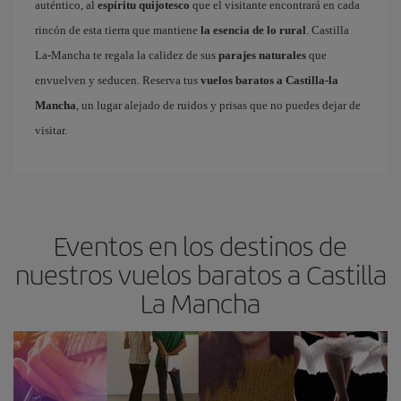
auténtico, al
espíritu quijotesco
que el visitante encontrará en cada
rincón de esta tierra que mantiene
la esencia de lo rural
. Castilla
La-Mancha te regala la calidez de sus
parajes naturales
que
envuelven y seducen. Reserva tus
vuelos baratos a Castilla-la
Mancha
, un lugar alejado de ruidos y prisas que no puedes dejar de
visitar.
Eventos en los destinos de
nuestros vuelos baratos a Castilla
La Mancha