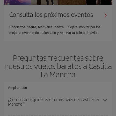
Consulta los próximos eventos
Conciertos, teatro, festivales, danza... Déjate inspirar por los
mejores eventos del calendario y reserva tu billete de avión
Preguntas frecuentes sobre
nuestros vuelos baratos a Castilla
La Mancha
Ampliar todo
¿Cómo conseguir el vuelo más barato a Castilla La
Mancha?