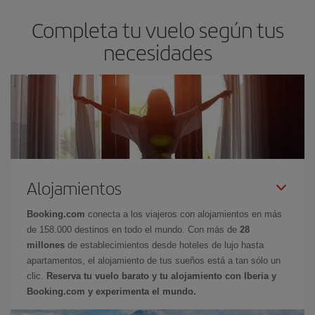
Completa tu vuelo según tus
necesidades
Alojamientos
Booking.com
conecta a los viajeros con alojamientos en más
de 158.000 destinos en todo el mundo. Con más de
28
millones
de establecimientos desde hoteles de lujo hasta
apartamentos, el alojamiento de tus sueños está a tan sólo un
clic.
Reserva tu vuelo barato y tu alojamiento con Iberia y
Booking.com y experimenta el mundo.