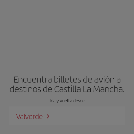
Encuentra billetes de avión a
destinos de Castilla La Mancha.
Ida y vuelta desde
Valverde