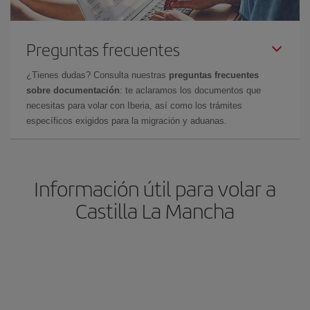
Preguntas frecuentes
¿Tienes dudas? Consulta nuestras
preguntas frecuentes
sobre documentación
: te aclaramos los documentos que
necesitas para volar con Iberia, así como los trámites
específicos exigidos para la migración y aduanas.
Información útil para volar a
Castilla La Mancha