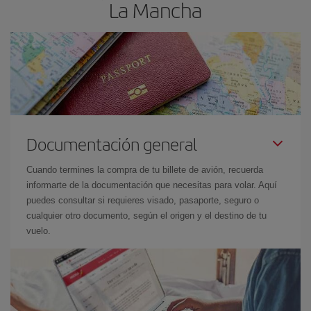
La Mancha
Documentación general
Cuando termines la compra de tu billete de avión, recuerda
informarte de la documentación que necesitas para volar. Aquí
puedes consultar si requieres visado, pasaporte, seguro o
cualquier otro documento, según el origen y el destino de tu
vuelo.