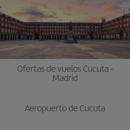
Ofertas de vuelos Cucuta -
Madrid
Aeropuerto de Cucuta