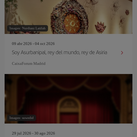
Imagen: Nurdiani Latifah
09 abr 2026 - 04 oct 2026
Soy Asurbanipal, rey del mundo, rey de Asiria
CaixaForum Madrid
Imagen: suwedid
29 jul 2026 - 30 ago 2026