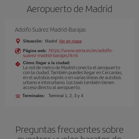
Aeropuerto de Madrid
Adolfo Suárez Madrid-Barajas
Situación:
Madrid
Ver en mapa
https://www.aena.es/es/adolfo-
Página web:
suarez-madrid-barajas.html
Cómo llegar a la ciudad:
La red de metro de Madrid conecta el aeropuerto
con la ciudad. También puedes llegar en Cercanías,
en el autobús exprés o en varias líneas de autobús
urbano e interurbano. Los taxis también tienen
acceso directo al aeropuerto.
Terminales:
Terminal 1, 2, 3 y 4
Preguntas frecuentes sobre