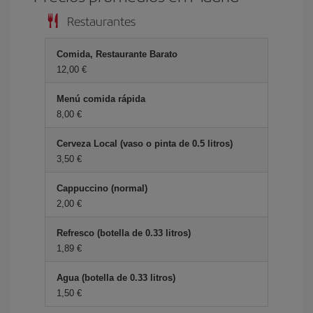
Restaurantes
Comida, Restaurante Barato
12,00 €
Menú comida rápida
8,00 €
Cerveza Local (vaso o pinta de 0.5 litros)
3,50 €
Cappuccino (normal)
2,00 €
Refresco (botella de 0.33 litros)
1,89 €
Agua (botella de 0.33 litros)
1,50 €