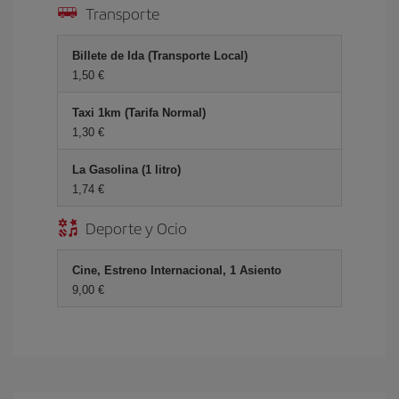
Transporte
Billete de Ida (Transporte Local)
1,50 €
Taxi 1km (Tarifa Normal)
1,30 €
La Gasolina (1 litro)
1,74 €
Deporte y Ocio
Cine, Estreno Internacional, 1 Asiento
9,00 €