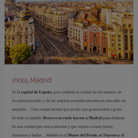
¡Hola, Madrid!
Es la
capital de España
, pero también la ciudad de los museos, de
los palacios reales y de las amplias avenidas trazadas en una urbe sin
murallas… Una ciudad abierta que recibe con generosidad a gente
de todo el mundo.
Reserva tu vuelo barato a Madrid
para disfrutar
de una ciudad que nunca duerme y que invita a comer, beber,
divertirse y bailar… Madrid es el
Museo del Prado, el Thyssen y el