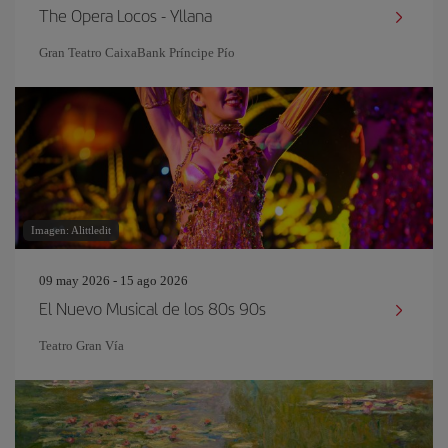
The Opera Locos - Yllana
Gran Teatro CaixaBank Príncipe Pío
Imagen: Alittledit
09 may 2026 - 15 ago 2026
El Nuevo Musical de los 80s 90s
Teatro Gran Vía