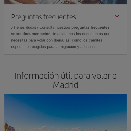
Preguntas frecuentes
¿Tienes dudas? Consulta nuestras
preguntas frecuentes
sobre documentación
: te aclaramos los documentos que
necesitas para volar con Iberia, así como los trámites
específicos exigidos para la migración y aduanas.
Información útil para volar a
Madrid