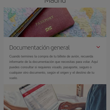
Documentación general
Cuando termines la compra de tu billete de avión, recuerda
informarte de la documentación que necesitas para volar. Aquí
puedes consultar si requieres visado, pasaporte, seguro o
cualquier otro documento, según el origen y el destino de tu
vuelo.