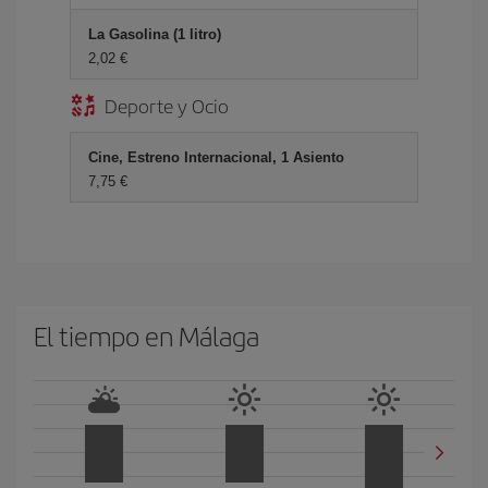
La Gasolina (1 litro)
2,02 €
Deporte y Ocio
Cine, Estreno Internacional, 1 Asiento
7,75 €
El tiempo en Málaga