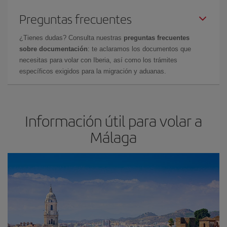
Preguntas frecuentes
¿Tienes dudas? Consulta nuestras
preguntas frecuentes
sobre documentación
: te aclaramos los documentos que
necesitas para volar con Iberia, así como los trámites
específicos exigidos para la migración y aduanas.
Información útil para volar a
Málaga