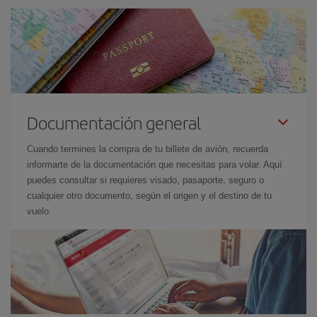
Documentación general
Cuando termines la compra de tu billete de avión, recuerda
informarte de la documentación que necesitas para volar. Aquí
puedes consultar si requieres visado, pasaporte, seguro o
cualquier otro documento, según el origen y el destino de tu
vuelo.