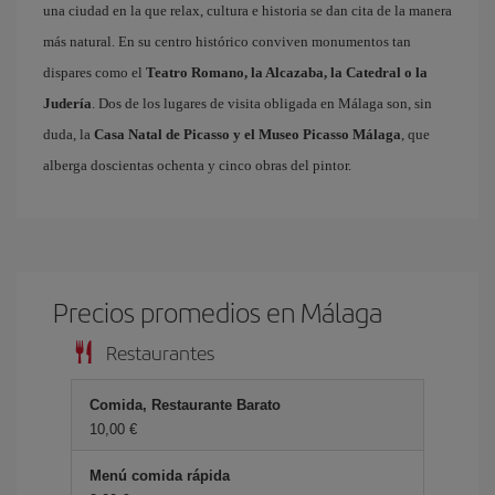
una ciudad en la que relax, cultura e historia se dan cita de la manera
más natural. En su centro histórico conviven monumentos tan
dispares como el
Teatro Romano, la Alcazaba, la Catedral o la
Judería
. Dos de los lugares de visita obligada en Málaga son, sin
duda, la
Casa Natal de Picasso y el Museo Picasso Málaga
, que
alberga doscientas ochenta y cinco obras del pintor.
Precios promedios en Málaga
Restaurantes
Comida, Restaurante Barato
10,00 €
Menú comida rápida