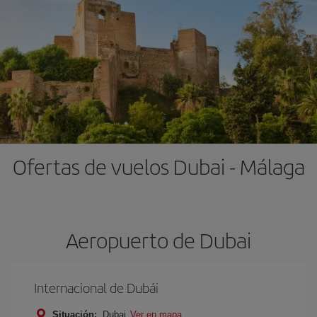
Ofertas de vuelos Dubai - Málaga
Aeropuerto de Dubai
Internacional de Dubái
Situación:
Dubai
Ver en mapa