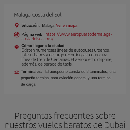
Málaga-Costa del Sol
Situación:
Málaga
Ver en mapa
https://www.aeropuertodemalaga-
Página web:
costadelsol.com/
Cómo llegar a la ciudad:
Existen numerosas líneas de autobuses urbanos,
interurbanos y de largo recorrido, así como una
línea de tren de Cercanías. El aeropuerto dispone,
además, de parada de taxis.
Terminales:
El aeropuerto consta de 3 terminales, una
pequeña terminal para aviación general y una terminal
de carga.
Preguntas frecuentes sobre
nuestros vuelos baratos de Dubai