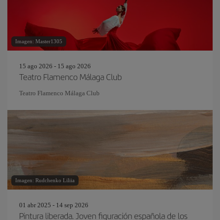
Imagen: Master1305
15 ago 2026 - 15 ago 2026
Teatro Flamenco Málaga Club
Teatro Flamenco Málaga Club
Imagen: Rudchenko Liliia
01 abr 2025 - 14 sep 2026
Pintura liberada. Joven figuración española de los