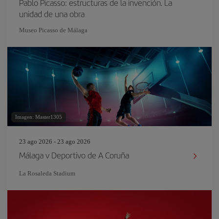
Pablo Picasso: estructuras de la invención. La
unidad de una obra
Museo Picasso de Málaga
Imagen: Master1305
23 ago 2026 - 23 ago 2026
Málaga v Deportivo de A Coruña
La Rosaleda Stadium