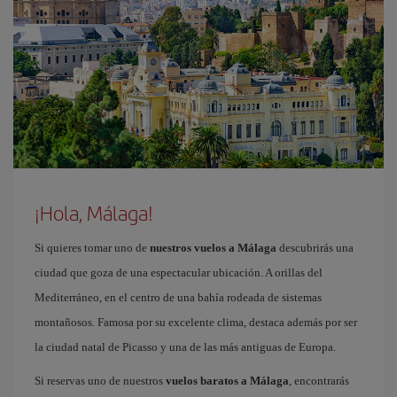
¡Hola, Málaga!
Si quieres tomar uno de
nuestros vuelos a Málaga
descubrirás una
ciudad que goza de una espectacular ubicación. A orillas del
Mediterráneo, en el centro de una bahía rodeada de sistemas
montañosos. Famosa por su excelente clima, destaca además por ser
la ciudad natal de Picasso y una de las más antiguas de Europa.
Si reservas uno de nuestros
vuelos baratos a Málaga
, encontrarás