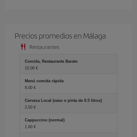
Precios promedios en Málaga
Restaurantes
Comida, Restaurante Barato
10,00 €
Menú comida rápida
8,00 €
Cerveza Local (vaso o pinta de 0.5 litros)
2,50 €
Cappuccino (normal)
1,60 €