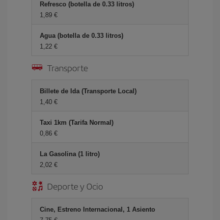
Refresco (botella de 0.33 litros)
1,89 €
Agua (botella de 0.33 litros)
1,22 €
Transporte
Billete de Ida (Transporte Local)
1,40 €
Taxi 1km (Tarifa Normal)
0,86 €
La Gasolina (1 litro)
2,02 €
Deporte y Ocio
Cine, Estreno Internacional, 1 Asiento