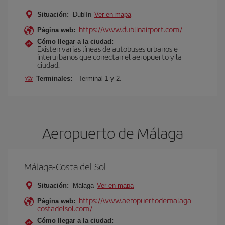
Situación:
Dublín
Ver en mapa
https://www.dublinairport.com/
Página web:
Cómo llegar a la ciudad:
Existen varias líneas de autobuses urbanos e
interurbanos que conectan el aeropuerto y la
ciudad.
Terminales:
Terminal 1 y 2.
Aeropuerto de Málaga
Málaga-Costa del Sol
Situación:
Málaga
Ver en mapa
https://www.aeropuertodemalaga-
Página web:
costadelsol.com/
Cómo llegar a la ciudad: