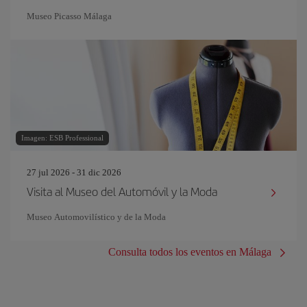
Museo Picasso Málaga
Imagen: ESB Professional
27 jul 2026 - 31 dic 2026
Visita al Museo del Automóvil y la Moda
Museo Automovilístico y de la Moda
Consulta todos los eventos en Málaga