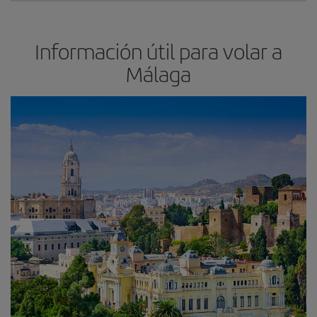
Información útil para volar a
Málaga