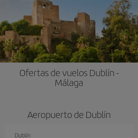
Ofertas de vuelos Dublín -
Málaga
Aeropuerto de Dublín
Dublín