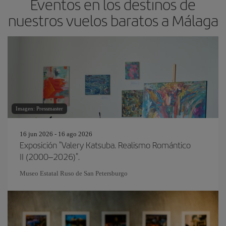
Eventos en los destinos de
nuestros vuelos baratos a Málaga
Imagen: Pressmaster
16 jun 2026 - 16 ago 2026
Exposición "Valery Katsuba. Realismo Romántico
II (2000–2026)".
Museo Estatal Ruso de San Petersburgo