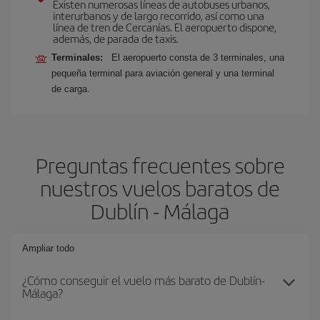
Existen numerosas líneas de autobuses urbanos,
interurbanos y de largo recorrido, así como una
línea de tren de Cercanías. El aeropuerto dispone,
además, de parada de taxis.
Terminales:
El aeropuerto consta de 3 terminales, una
pequeña terminal para aviación general y una terminal
de carga.
Preguntas frecuentes sobre
nuestros vuelos baratos de
Dublín - Málaga
Ampliar todo
¿Cómo conseguir el vuelo más barato de Dublín-
Málaga?