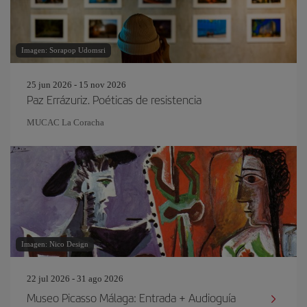
Imagen: Sorapop Udomsri
25 jun 2026 - 15 nov 2026
Paz Errázuriz. Poéticas de resistencia
MUCAC La Coracha
Imagen: Nico Design
22 jul 2026 - 31 ago 2026
Museo Picasso Málaga: Entrada + Audioguía