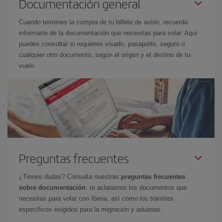
Documentación general
Cuando termines la compra de tu billete de avión, recuerda
informarte de la documentación que necesitas para volar. Aquí
puedes consultar si requieres visado, pasaporte, seguro o
cualquier otro documento, según el origen y el destino de tu
vuelo.
Preguntas frecuentes
¿Tienes dudas? Consulta nuestras
preguntas frecuentes
sobre documentación
: te aclaramos los documentos que
necesitas para volar con Iberia, así como los trámites
específicos exigidos para la migración y aduanas.