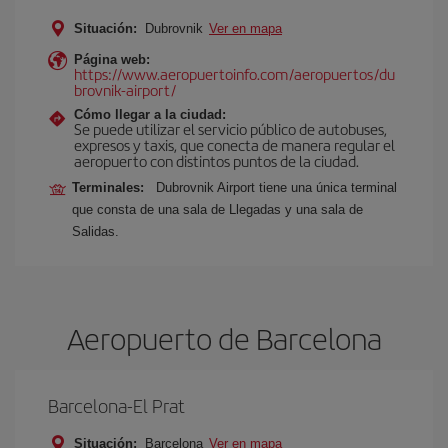
Situación:
Dubrovnik
Ver en mapa
Página web:
https://www.aeropuertoinfo.com/aeropuertos/du
brovnik-airport/
Cómo llegar a la ciudad:
Se puede utilizar el servicio público de autobuses,
expresos y taxis, que conecta de manera regular el
aeropuerto con distintos puntos de la ciudad.
Terminales:
Dubrovnik Airport tiene una única terminal
que consta de una sala de Llegadas y una sala de
Salidas.
Aeropuerto de Barcelona
Barcelona-El Prat
Situación:
Barcelona
Ver en mapa