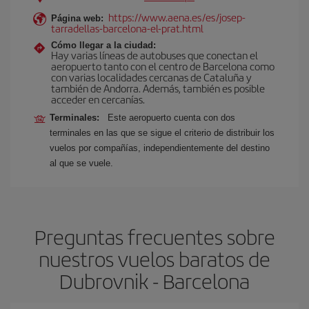
https://www.aena.es/es/josep-
Página web:
tarradellas-barcelona-el-prat.html
Cómo llegar a la ciudad:
Hay varias líneas de autobuses que conectan el
aeropuerto tanto con el centro de Barcelona como
con varias localidades cercanas de Cataluña y
también de Andorra. Además, también es posible
acceder en cercanías.
Terminales:
Este aeropuerto cuenta con dos
terminales en las que se sigue el criterio de distribuir los
vuelos por compañías, independientemente del destino
al que se vuele.
Preguntas frecuentes sobre
nuestros vuelos baratos de
Dubrovnik - Barcelona