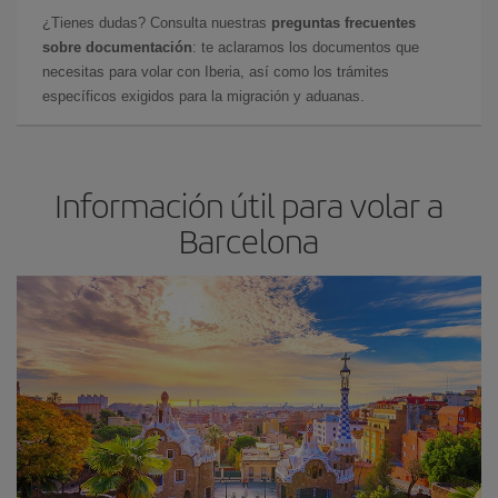
¿Tienes dudas? Consulta nuestras
preguntas frecuentes
sobre documentación
: te aclaramos los documentos que
necesitas para volar con Iberia, así como los trámites
específicos exigidos para la migración y aduanas.
Información útil para volar a
Barcelona