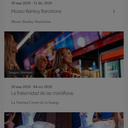
30 mar 2026 - 31 dic 2026
Museo Banksy Barcelona
Museo Banksy Barcelona
Imagen: bbernard
28 mar 2026 - 04 oct 2026
La fraternidad de las metáforas
La Virreina Centre de la Imatge