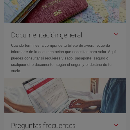
Documentación general
Cuando termines la compra de tu billete de avión, recuerda
informarte de la documentación que necesitas para volar. Aquí
puedes consultar si requieres visado, pasaporte, seguro o
cualquier otro documento, según el origen y el destino de tu
vuelo.
Preguntas frecuentes