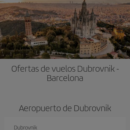
Ofertas de vuelos Dubrovnik -
Barcelona
Aeropuerto de Dubrovnik
Dubrovnik