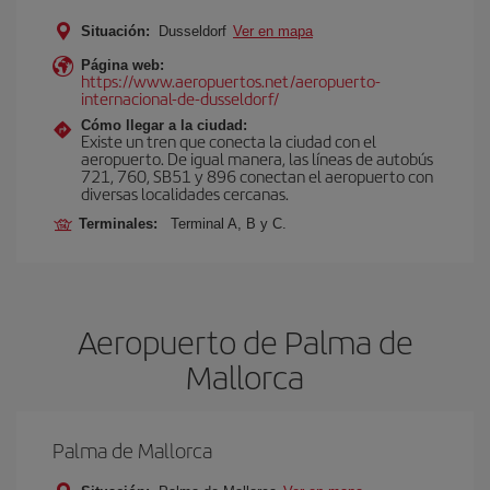
Situación:
Dusseldorf
Ver en mapa
Página web:
https://www.aeropuertos.net/aeropuerto-
internacional-de-dusseldorf/
Cómo llegar a la ciudad:
Existe un tren que conecta la ciudad con el
aeropuerto. De igual manera, las líneas de autobús
721, 760, SB51 y 896 conectan el aeropuerto con
diversas localidades cercanas.
Terminales:
Terminal A, B y C.
Aeropuerto de Palma de
Mallorca
Palma de Mallorca