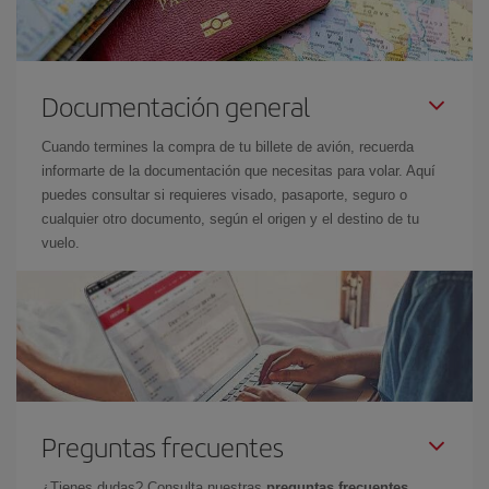
Documentación general
Cuando termines la compra de tu billete de avión, recuerda
informarte de la documentación que necesitas para volar. Aquí
puedes consultar si requieres visado, pasaporte, seguro o
cualquier otro documento, según el origen y el destino de tu
vuelo.
Preguntas frecuentes
¿Tienes dudas? Consulta nuestras
preguntas frecuentes