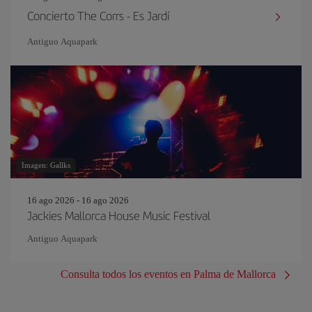
Concierto The Corrs - Es Jardí
Antiguo Aquapark
Imagen: Gallks
16 ago 2026 - 16 ago 2026
Jackies Mallorca House Music Festival
Antiguo Aquapark
Consulta todos los eventos en Palma de Mallorca