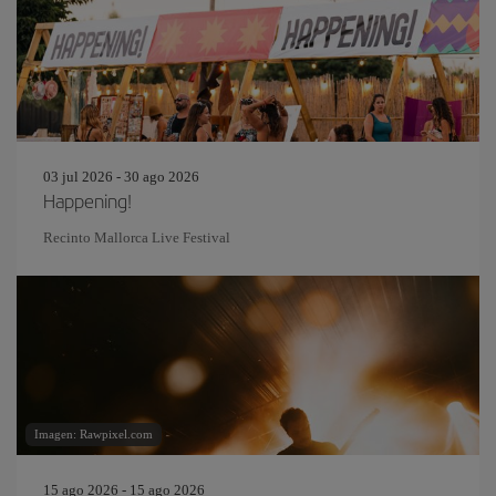
03 jul 2026 - 30 ago 2026
Happening!
Recinto Mallorca Live Festival
Imagen: Rawpixel.com
15 ago 2026 - 15 ago 2026