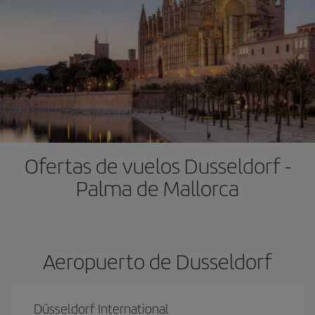
Ofertas de vuelos Dusseldorf -
Palma de Mallorca
Aeropuerto de Dusseldorf
Düsseldorf International