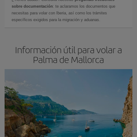
sobre documentación
: te aclaramos los documentos que
necesitas para volar con Iberia, así como los trámites
específicos exigidos para la migración y aduanas.
Información útil para volar a
Palma de Mallorca