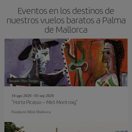
Eventos en los destinos de
nuestros vuelos baratos a Palma
de Mallorca
Imagen: Nico Design
16 ago 2026 - 05 sep 2026
“Horta Picasso – Miró Mont-roig”
Fundació Miró Mallorca