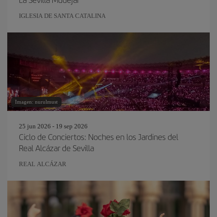
IGLESIA DE SANTA CATALINA
Imagen: nurulmust
25 jun 2026 - 19 sep 2026
Ciclo de Conciertos: Noches en los Jardines del
Real Alcázar de Sevilla
REAL ALCÁZAR