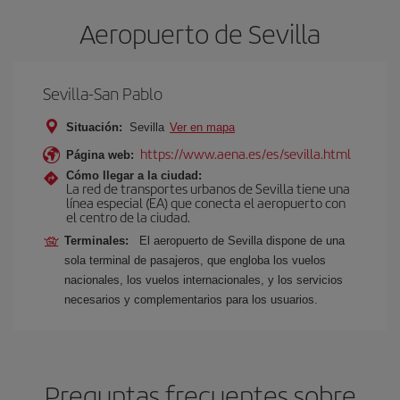
Aeropuerto de Sevilla
Sevilla-San Pablo
Situación:
Sevilla
Ver en mapa
https://www.aena.es/es/sevilla.html
Página web:
Cómo llegar a la ciudad:
La red de transportes urbanos de Sevilla tiene una
línea especial (EA) que conecta el aeropuerto con
el centro de la ciudad.
Terminales:
El aeropuerto de Sevilla dispone de una
sola terminal de pasajeros, que engloba los vuelos
nacionales, los vuelos internacionales, y los servicios
necesarios y complementarios para los usuarios.
Preguntas frecuentes sobre