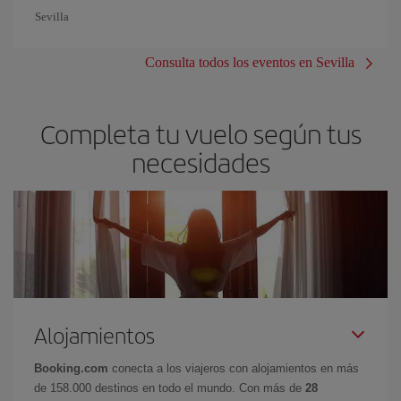
Sevilla
Consulta todos los eventos en Sevilla
Completa tu vuelo según tus
necesidades
Alojamientos
Booking.com
conecta a los viajeros con alojamientos en más
de 158.000 destinos en todo el mundo. Con más de
28