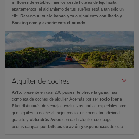
millones
de establecimientos desde hoteles de lujo hasta
apartamentos, el alojamiento de tus sueños está a tan sólo un
clic.
Reserva tu vuelo barato y tu alojamiento con Iberia y
Booking.com y experimenta el mundo.
Alquiler de coches
AVIS
, presente en casi 200 países, te ofrece la gama más
completa de coches de alquiler. Además por ser
socio Iberia
Plus
disfrutarás de ventajas exclusivas: tarifas especiales para
que alquiles tu coche al mejor precio, un conductor adicional
gratuito y
obtendrás Avios
con cada alquiler que luego
podrás
canjear por billetes de avión y experiencias
de ocio.