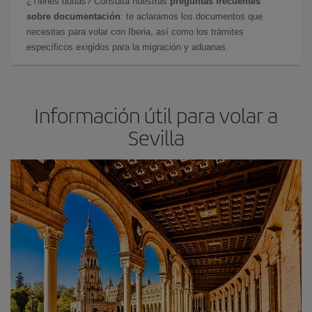
¿Tienes dudas? Consulta nuestras
preguntas frecuentes
sobre documentación
: te aclaramos los documentos que
necesitas para volar con Iberia, así como los trámites
específicos exigidos para la migración y aduanas.
Información útil para volar a
Sevilla