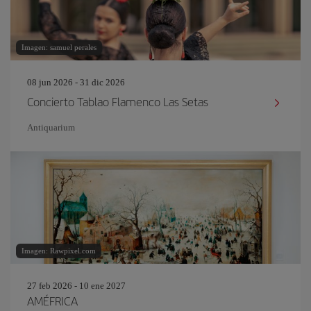
Imagen: samuel perales
08 jun 2026 - 31 dic 2026
Concierto Tablao Flamenco Las Setas
Antiquarium
Imagen: Rawpixel.com
27 feb 2026 - 10 ene 2027
AMÉFRICA