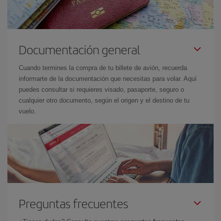
Documentación general
Cuando termines la compra de tu billete de avión, recuerda
informarte de la documentación que necesitas para volar. Aquí
puedes consultar si requieres visado, pasaporte, seguro o
cualquier otro documento, según el origen y el destino de tu
vuelo.
Preguntas frecuentes