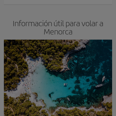
Información útil para volar a
Menorca