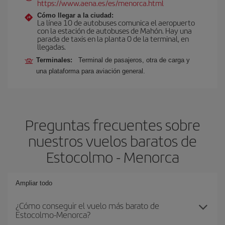
https://www.aena.es/es/menorca.html
Cómo llegar a la ciudad:
La línea 10 de autobuses comunica el aeropuerto
con la estación de autobuses de Mahón. Hay una
parada de taxis en la planta 0 de la terminal, en
llegadas.
Terminales:
Terminal de pasajeros, otra de carga y
una plataforma para aviación general.
Preguntas frecuentes sobre
nuestros vuelos baratos de
Estocolmo - Menorca
Ampliar todo
¿Cómo conseguir el vuelo más barato de
Estocolmo-Menorca?