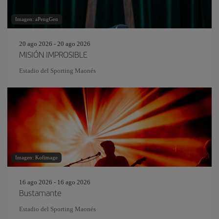
Imagen: aPengGen
20 ago 2026 - 20 ago 2026
MISIÓN IMPROSIBLE
Estadio del Sporting Maonés
Imagen: Kofimage
16 ago 2026 - 16 ago 2026
Bustamante
Estadio del Sporting Maonés