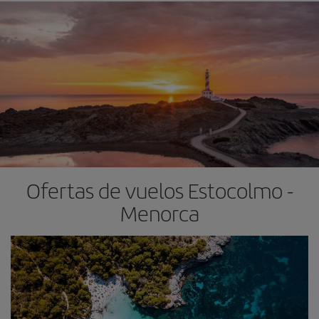
Ofertas de vuelos Estocolmo -
Menorca