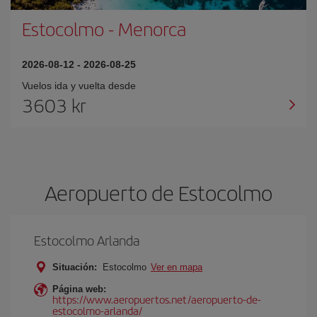
Estocolmo
-
Menorca
2026-08-12
-
2026-08-25
Vuelos ida y vuelta desde
3603 kr
Aeropuerto de Estocolmo
Estocolmo Arlanda
Situación:
Estocolmo
Ver en mapa
Página web:
https://www.aeropuertos.net/aeropuerto-de-
estocolmo-arlanda/