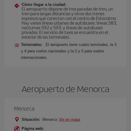
Cómo llegar a la ciudad:
El aeropuerto dispone de tres paradas de tren, un
tren para largas distancias y otros dos trenes
expresos que conectan con el centro de Estocolmo.
Hay varias líneas urbanas de autobuses: líneas 583,
nocturnas 592 y 593. y líneas de autobuses
privadas. El servicio de taxis se encuentra en el
exterior de las terminales.
Terminales:
El aeropuerto tiene cuatro terminales, la 3
y 4 para vuelos nacionales y la 2 y 5 para vuelos
internacionales.
Aeropuerto de Menorca
Menorca
Situación:
Menorca
Ver en mapa
Página web: