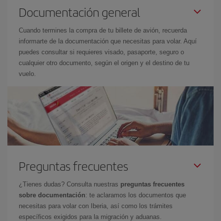
Documentación general
Cuando termines la compra de tu billete de avión, recuerda
informarte de la documentación que necesitas para volar. Aquí
puedes consultar si requieres visado, pasaporte, seguro o
cualquier otro documento, según el origen y el destino de tu
vuelo.
Preguntas frecuentes
¿Tienes dudas? Consulta nuestras
preguntas frecuentes
sobre documentación
: te aclaramos los documentos que
necesitas para volar con Iberia, así como los trámites
específicos exigidos para la migración y aduanas.