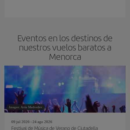
Eventos en los destinos de
nuestros vuelos baratos a
Menorca
Imagen: Artie Medvedev
09 jul 2026 - 24 ago 2026
Festival de Música de Verano de Ciutadella