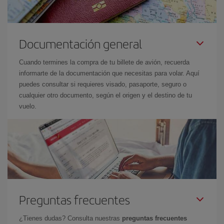
Documentación general
Cuando termines la compra de tu billete de avión, recuerda
informarte de la documentación que necesitas para volar. Aquí
puedes consultar si requieres visado, pasaporte, seguro o
cualquier otro documento, según el origen y el destino de tu
vuelo.
Preguntas frecuentes
¿Tienes dudas? Consulta nuestras
preguntas frecuentes