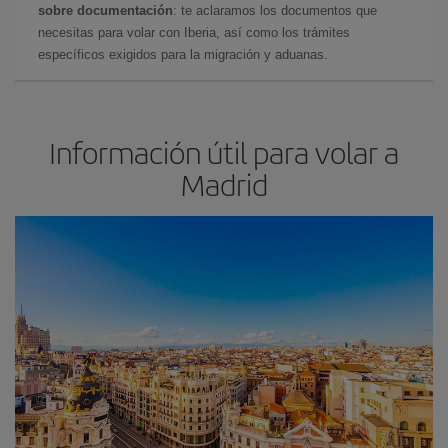
sobre documentación
: te aclaramos los documentos que
necesitas para volar con Iberia, así como los trámites
específicos exigidos para la migración y aduanas.
Información útil para volar a
Madrid