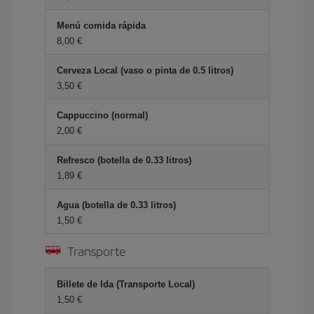
Menú comida rápida
8,00 €
Cerveza Local (vaso o pinta de 0.5 litros)
3,50 €
Cappuccino (normal)
2,00 €
Refresco (botella de 0.33 litros)
1,89 €
Agua (botella de 0.33 litros)
1,50 €
Transporte
Billete de Ida (Transporte Local)
1,50 €