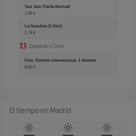
Taxi 1km (Tarifa Normal)
1,30 €
La Gasolina (1 litro)
1,74 €
Deporte y Ocio
Cine, Estreno Internacional, 1 Asiento
9,00 €
El tiempo en Madrid