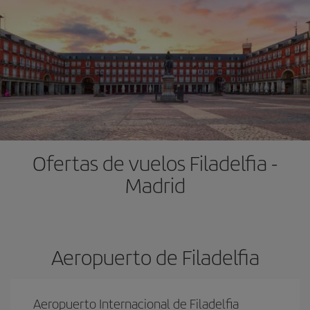
Ofertas de vuelos Filadelfia -
Madrid
Aeropuerto de Filadelfia
Aeropuerto Internacional de Filadelfia