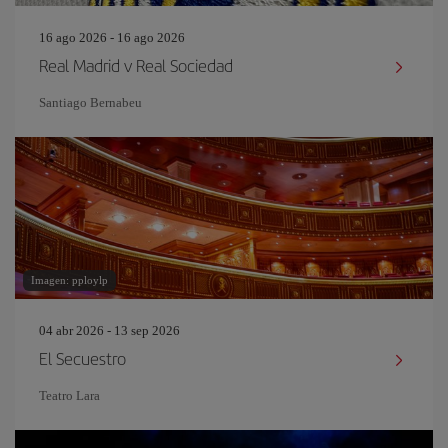
16 ago 2026 - 16 ago 2026
Real Madrid v Real Sociedad
Santiago Bernabeu
Imagen: pploylp
04 abr 2026 - 13 sep 2026
El Secuestro
Teatro Lara