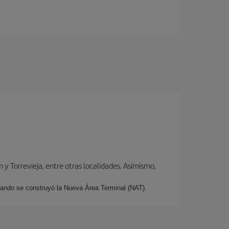
y Torrevieja, entre otras localidades. Asímismo,
cuando se construyó la Nueva Área Terminal (NAT).