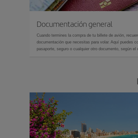
Documentación general
Cuando termines la compra de tu billete de avión, recuer
documentación que necesitas para volar. Aquí puedes con
pasaporte, seguro o cualquier otro documento, según el o