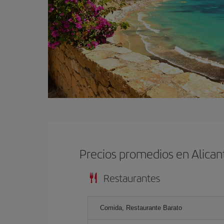
Precios promedios en Alican
Restaurantes
Comida, Restaurante Barato