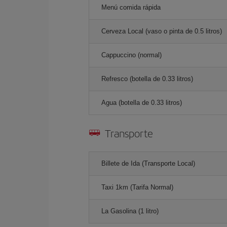
Menú comida rápida
Cerveza Local (vaso o pinta de 0.5 litros)
Cappuccino (normal)
Refresco (botella de 0.33 litros)
Agua (botella de 0.33 litros)
Transporte
Billete de Ida (Transporte Local)
Taxi 1km (Tarifa Normal)
La Gasolina (1 litro)