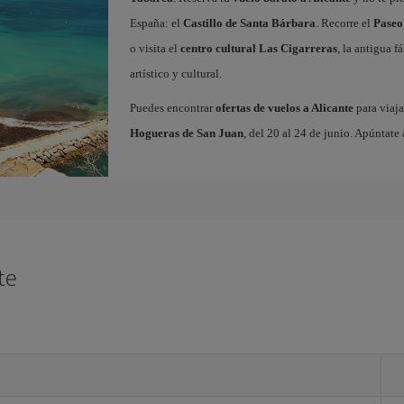
España: el
Castillo de Santa Bárbara
. Recorre el
Paseo
o visita el
centro cultural Las Cigarreras
, la antigua 
artístico y cultural.
Puedes encontrar
ofertas de vuelos a Alicante
para viaja
Hogueras de San Juan
, del 20 al 24 de junio. Apúntate 
te