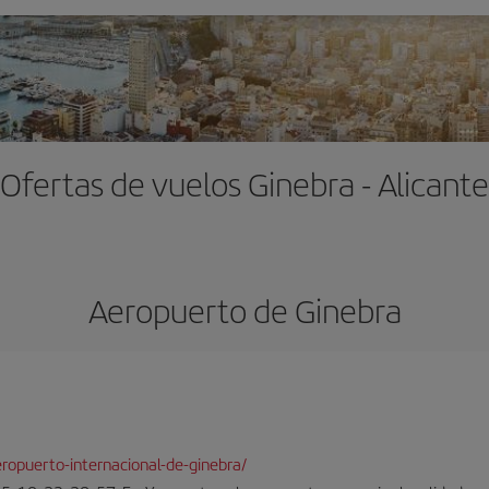
Ofertas de vuelos Ginebra - Alicante
Aeropuerto de Ginebra
ropuerto-internacional-de-ginebra/