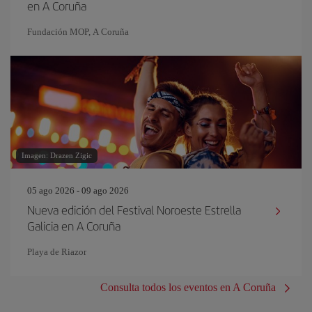
en A Coruña
Fundación MOP, A Coruña
Imagen: Drazen Zigic
05 ago 2026 - 09 ago 2026
Nueva edición del Festival Noroeste Estrella
Galicia en A Coruña
Playa de Riazor
Consulta todos los eventos en A Coruña