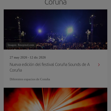
Coruña
Imagen: Rawpixel.com
27 may 2026 - 12 dic 2026
Nueva edición del festival Coruña Sounds de A
Coruña
Diferentes espacios de Coruña