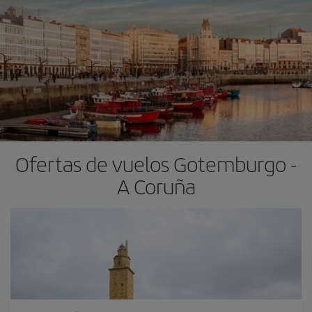
Ofertas de vuelos Gotemburgo -
A Coruña