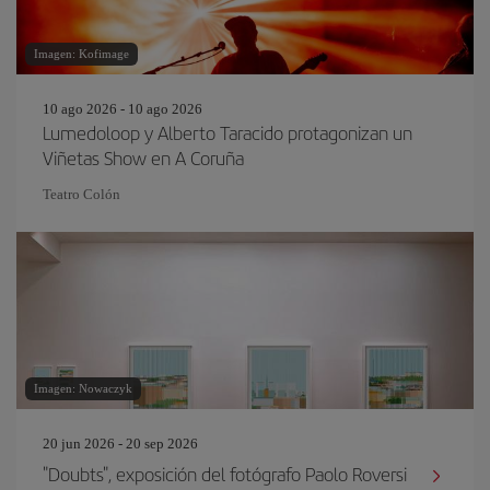
Imagen: Kofimage
10 ago 2026 - 10 ago 2026
Lumedoloop y Alberto Taracido protagonizan un
Viñetas Show en A Coruña
Teatro Colón
Imagen: Nowaczyk
20 jun 2026 - 20 sep 2026
"Doubts", exposición del fotógrafo Paolo Roversi