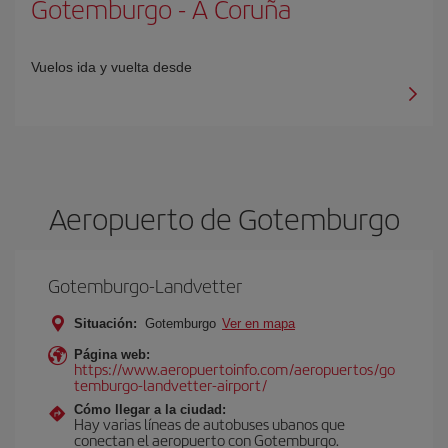
Gotemburgo
-
A Coruña
Vuelos ida y vuelta desde
Aeropuerto de Gotemburgo
Gotemburgo-Landvetter
Situación:
Gotemburgo
Ver en mapa
Página web:
https://www.aeropuertoinfo.com/aeropuertos/go
temburgo-landvetter-airport/
Cómo llegar a la ciudad:
Hay varias líneas de autobuses ubanos que
conectan el aeropuerto con Gotemburgo.