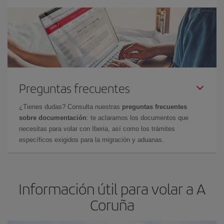
Preguntas frecuentes
¿Tienes dudas? Consulta nuestras
preguntas frecuentes
sobre documentación
: te aclaramos los documentos que
necesitas para volar con Iberia, así como los trámites
específicos exigidos para la migración y aduanas.
Información útil para volar a A
Coruña