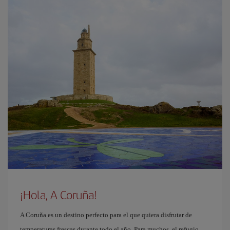
¡Hola, A Coruña!
A Coruña es un destino perfecto para el que quiera disfrutar de
temperaturas frescas durante todo el año. Para muchos, el refugio