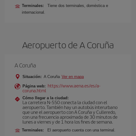
Terminales:
Tiene dos terminales, doméstica e
internacional.
Aeropuerto de A Coruña
A Coruña
Situación:
A Coruña
Ver en mapa
https://www.aena.es/es/a-
Página web:
coruna.html
Cómo llegar a la ciudad:
La carretera N-550 conecta la ciudad con el
aeropuerto. También hay un autobús interurbano
que une el aeropuerto con A Coruña y Culleredo,
con una frecuencia aproximada de 30 minutos de
lunes a viernes y de 1 hora los fines de semana.
Terminales:
El aeropuerto cuenta con una terminal.