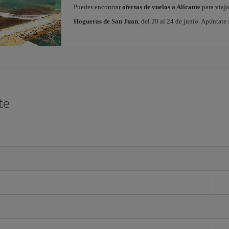
Puedes encontrar
ofertas de vuelos a Alicante
para viaja
Hogueras de San Juan
, del 20 al 24 de junio. Apúntate 
te