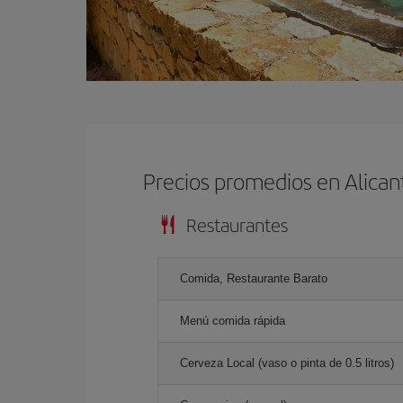
Precios promedios en Alican
Restaurantes
Comida, Restaurante Barato
Menú comida rápida
Cerveza Local (vaso o pinta de 0.5 litros)