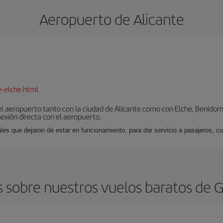
Aeropuerto de Alicante
e-elche.html
l aeropuerto tanto con la ciudad de Alicante como con Elche, Benidorm 
exión directa con el aeropuerto.
ales que dejaron de estar en funcionamiento, para dar servicio a pasajeros, 
 sobre nuestros vuelos baratos de 