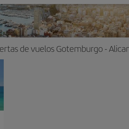
ertas de vuelos Gotemburgo - Alica