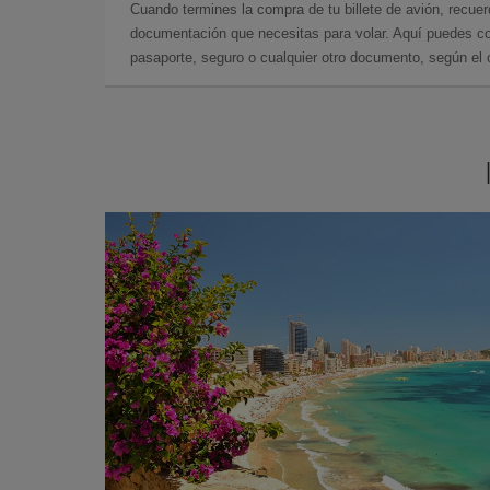
Cuando termines la compra de tu billete de avión, recuer
documentación que necesitas para volar. Aquí puedes con
pasaporte, seguro o cualquier otro documento, según el o