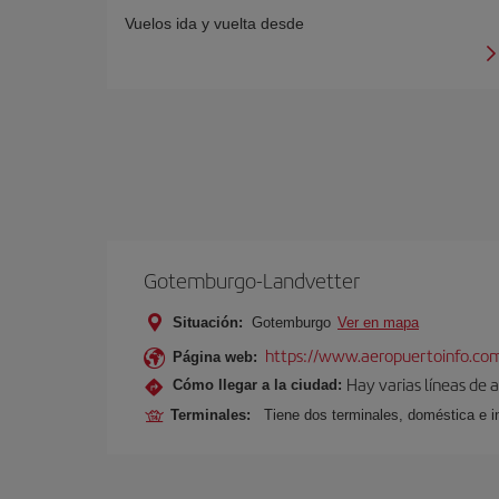
Vuelos ida y vuelta desde
Gotemburgo-Landvetter
Situación:
Gotemburgo
Ver en mapa
https://www.aeropuertoinfo.co
Página web:
Hay varias líneas de
Cómo llegar a la ciudad:
Terminales:
Tiene dos terminales, doméstica e in