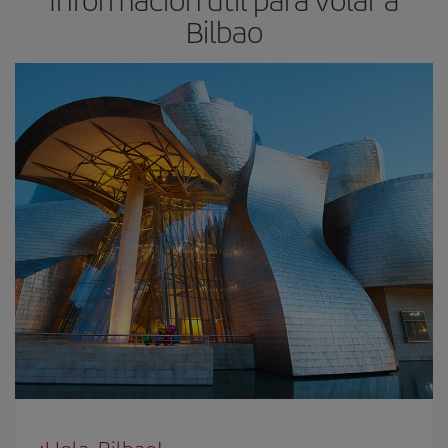
Bilbao