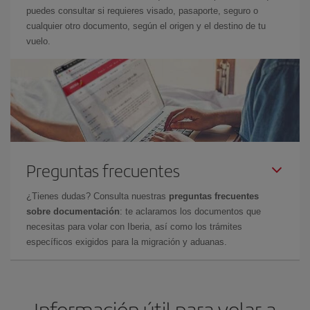
puedes consultar si requieres visado, pasaporte, seguro o
cualquier otro documento, según el origen y el destino de tu
vuelo.
Preguntas frecuentes
¿Tienes dudas? Consulta nuestras
preguntas frecuentes
sobre documentación
: te aclaramos los documentos que
necesitas para volar con Iberia, así como los trámites
específicos exigidos para la migración y aduanas.
Información útil para volar a