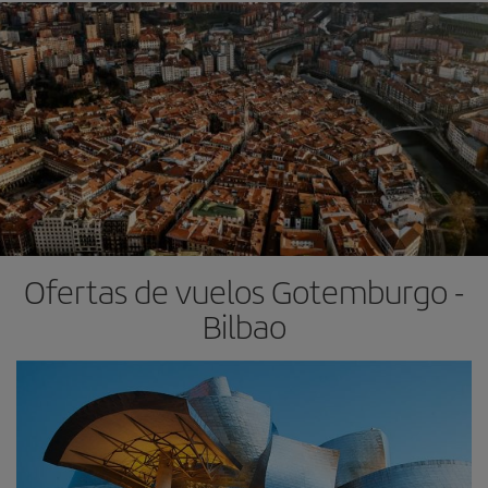
Ofertas de vuelos Gotemburgo -
Bilbao