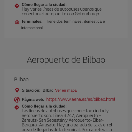
Cómo llegar a la ciudad:
Hay varias líneas de autobuses ubanos que
conectan el aeropuerto con Gotemburgo.
Terminales:
Tiene dos terminales, doméstica e
internacional.
Aeropuerto de Bilbao
Bilbao
Situación:
Bilbao
Ver en mapa
https://www.aena.es/es/bilbao.html
Página web:
Cómo llegar a la ciudad:
Las líneas de autobuses que conectan ciudad y
aeropuerto son: Línea 3247, Aeropuerto –
Zarautz- San Sebastán y Aeropuerto- Eibar-
Bergara- Arrasate. Hay una parada de taxis en el
área de llegadas de la terminal. Por carretera, la