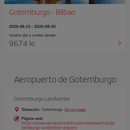
Gotemburgo
-
Bilbao
2026-08-23
-
2026-08-30
Vuelos ida y vuelta desde
9674 kr
Aeropuerto de Gotemburgo
Gotemburgo-Landvetter
Situación:
Gotemburgo
Ver en mapa
Página web:
https://www.aeropuertoinfo.com/aeropuertos/go
temburgo-landvetter-airport/