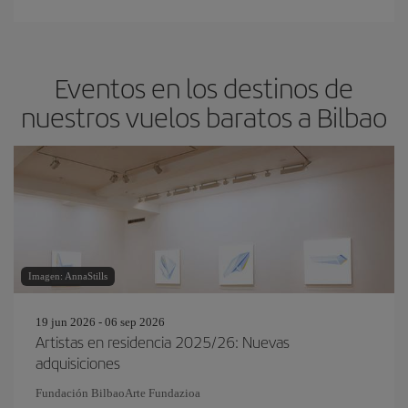
Eventos en los destinos de
nuestros vuelos baratos a Bilbao
Imagen: AnnaStills
19 jun 2026 - 06 sep 2026
Artistas en residencia 2025/26: Nuevas
adquisiciones
Fundación BilbaoArte Fundazioa