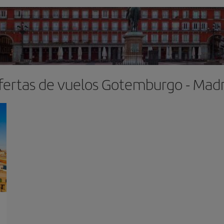
fertas de vuelos Gotemburgo - Madr