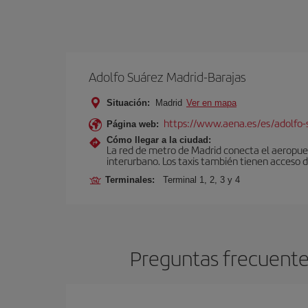
Adolfo Suárez Madrid-Barajas
Situación:
Madrid
Ver en mapa
https://www.aena.es/es/adolfo-
Página web:
Cómo llegar a la ciudad:
La red de metro de Madrid conecta el aeropuer
interurbano. Los taxis también tienen acceso d
Terminales:
Terminal 1, 2, 3 y 4
Preguntas frecuente