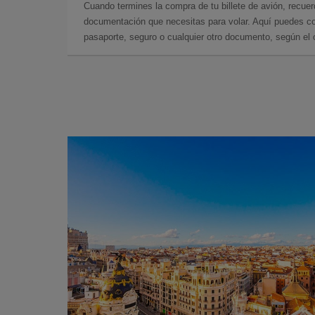
Cuando termines la compra de tu billete de avión, recuer
documentación que necesitas para volar. Aquí puedes con
pasaporte, seguro o cualquier otro documento, según el o