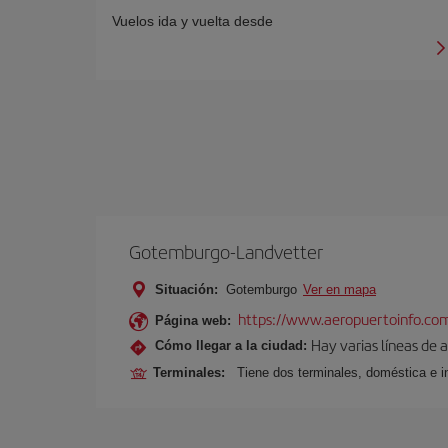
Vuelos ida y vuelta desde
Gotemburgo-Landvetter
Situación:
Gotemburgo
Ver en mapa
https://www.aeropuertoinfo.co
Página web:
Hay varias líneas de
Cómo llegar a la ciudad:
Terminales:
Tiene dos terminales, doméstica e in