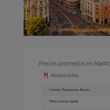
Precios promedios en Madri
Restaurantes
Comida, Restaurante Barato
Menú comida rápida