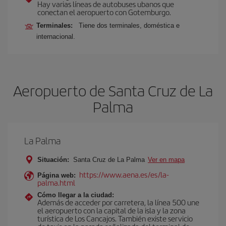
Hay varias líneas de autobuses ubanos que
conectan el aeropuerto con Gotemburgo.
Terminales:
Tiene dos terminales, doméstica e
internacional.
Aeropuerto de Santa Cruz de La
Palma
La Palma
Situación:
Santa Cruz de La Palma
Ver en mapa
https://www.aena.es/es/la-
Página web:
palma.html
Cómo llegar a la ciudad:
Además de acceder por carretera, la línea 500 une
el aeropuerto con la capital de la isla y la zona
turística de Los Cancajos. También existe servicio