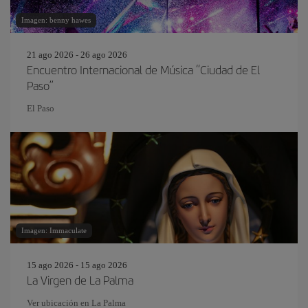
Imagen: benny hawes
21 ago 2026 - 26 ago 2026
Encuentro Internacional de Música “Ciudad de El
Paso”
El Paso
Imagen: Immaculate
15 ago 2026 - 15 ago 2026
La Virgen de La Palma
Ver ubicación en La Palma