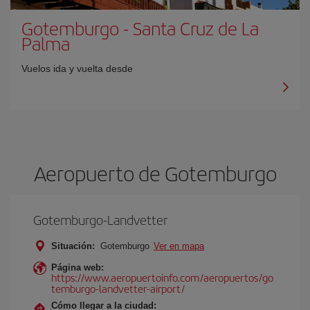
Gotemburgo
-
Santa Cruz de La
Palma
Vuelos ida y vuelta desde
Aeropuerto de Gotemburgo
Gotemburgo-Landvetter
Situación:
Gotemburgo
Ver en mapa
Página web:
https://www.aeropuertoinfo.com/aeropuertos/go
temburgo-landvetter-airport/
Cómo llegar a la ciudad: