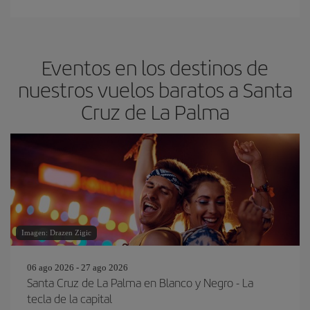
Eventos en los destinos de
nuestros vuelos baratos a Santa
Cruz de La Palma
Imagen: Drazen Zigic
06 ago 2026 - 27 ago 2026
Santa Cruz de La Palma en Blanco y Negro - La
tecla de la capital