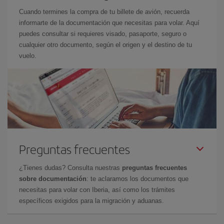
Cuando termines la compra de tu billete de avión, recuerda
informarte de la documentación que necesitas para volar. Aquí
puedes consultar si requieres visado, pasaporte, seguro o
cualquier otro documento, según el origen y el destino de tu
vuelo.
Preguntas frecuentes
¿Tienes dudas? Consulta nuestras
preguntas frecuentes
sobre documentación
: te aclaramos los documentos que
necesitas para volar con Iberia, así como los trámites
específicos exigidos para la migración y aduanas.