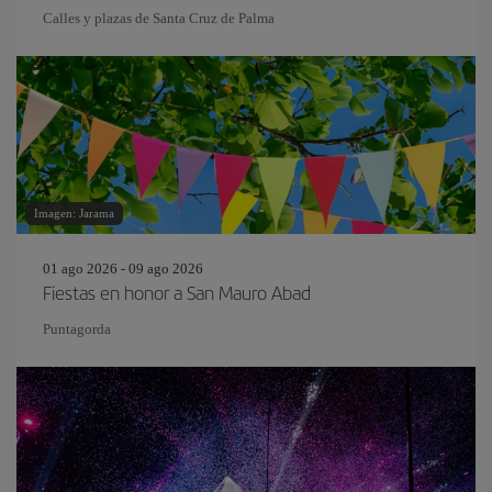
Calles y plazas de Santa Cruz de Palma
Imagen: Jarama
01 ago 2026 - 09 ago 2026
Fiestas en honor a San Mauro Abad
Puntagorda