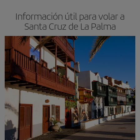
Información útil para volar a
Santa Cruz de La Palma