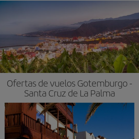
Ofertas de vuelos Gotemburgo -
Santa Cruz de La Palma