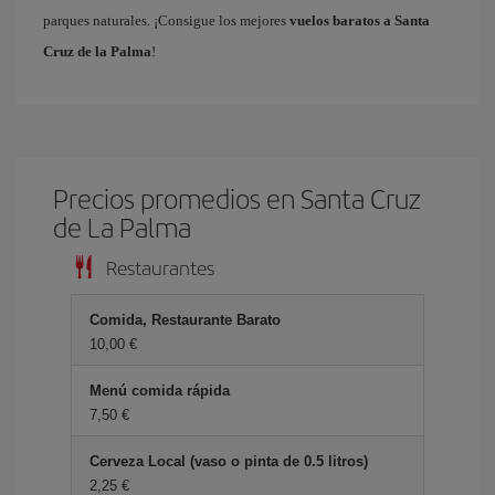
parques naturales. ¡Consigue los mejores
vuelos baratos a Santa
Cruz de la Palma
!
Precios promedios en Santa Cruz
de La Palma
Restaurantes
Comida, Restaurante Barato
10,00 €
Menú comida rápida
7,50 €
Cerveza Local (vaso o pinta de 0.5 litros)
2,25 €