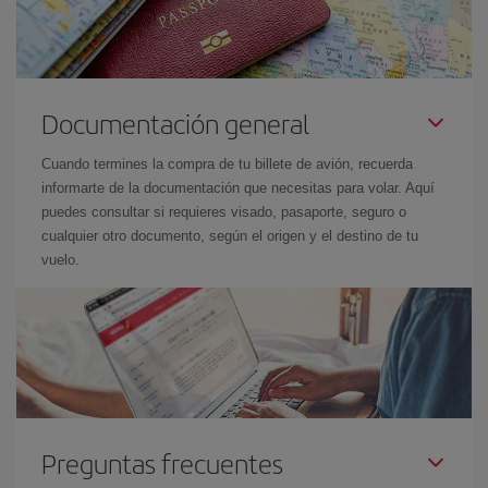
Documentación general
Cuando termines la compra de tu billete de avión, recuerda
informarte de la documentación que necesitas para volar. Aquí
puedes consultar si requieres visado, pasaporte, seguro o
cualquier otro documento, según el origen y el destino de tu
vuelo.
Preguntas frecuentes