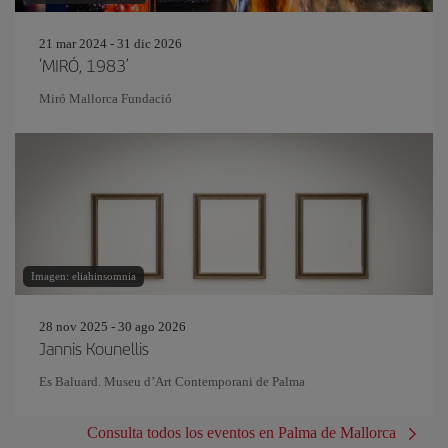
21 mar 2024 - 31 dic 2026
‘MIRÓ, 1983’
Miró Mallorca Fundació
Imagen: eliahinsomnia
28 nov 2025 - 30 ago 2026
Jannis Kounellis
Es Baluard. Museu d’Art Contemporani de Palma
Consulta todos los eventos en Palma de Mallorca