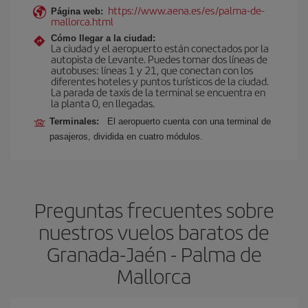
https://www.aena.es/es/palma-de-
Página web:
mallorca.html
Cómo llegar a la ciudad:
La ciudad y el aeropuerto están conectados por la
autopista de Levante. Puedes tomar dos líneas de
autobuses: líneas 1 y 21, que conectan con los
diferentes hoteles y puntos turísticos de la ciudad.
La parada de taxis de la terminal se encuentra en
la planta 0, en llegadas.
Terminales:
El aeropuerto cuenta con una terminal de
pasajeros, dividida en cuatro módulos.
Preguntas frecuentes sobre
nuestros vuelos baratos de
Granada-Jaén - Palma de
Mallorca