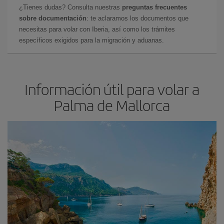
¿Tienes dudas? Consulta nuestras
preguntas frecuentes
sobre documentación
: te aclaramos los documentos que
necesitas para volar con Iberia, así como los trámites
específicos exigidos para la migración y aduanas.
Información útil para volar a
Palma de Mallorca