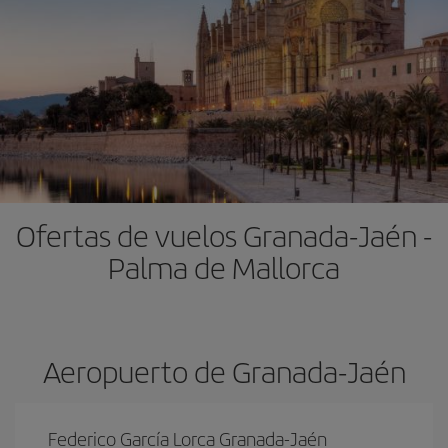
Ofertas de vuelos Granada-Jaén -
Palma de Mallorca
Aeropuerto de Granada-Jaén
Federico García Lorca Granada-Jaén