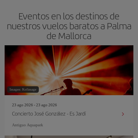
Eventos en los destinos de
nuestros vuelos baratos a Palma
de Mallorca
Imagen: Kofimage
23 ago 2026 - 23 ago 2026
Concierto José González - Es Jardí
Antiguo Aquapark