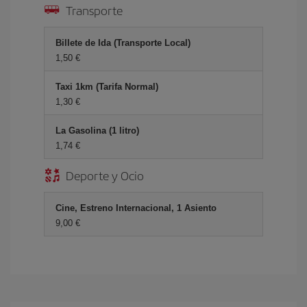
Transporte
Billete de Ida (Transporte Local)
1,50 €
Taxi 1km (Tarifa Normal)
1,30 €
La Gasolina (1 litro)
1,74 €
Deporte y Ocio
Cine, Estreno Internacional, 1 Asiento
9,00 €