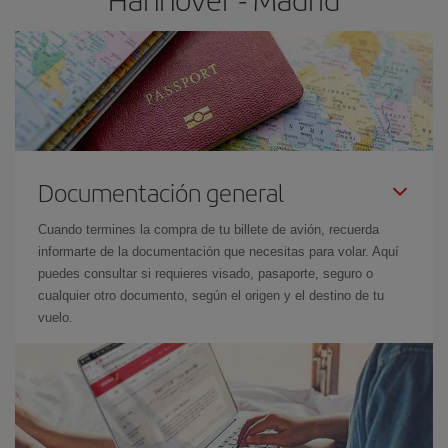
Documentación general
Cuando termines la compra de tu billete de avión, recuerda
informarte de la documentación que necesitas para volar. Aquí
puedes consultar si requieres visado, pasaporte, seguro o
cualquier otro documento, según el origen y el destino de tu
vuelo.