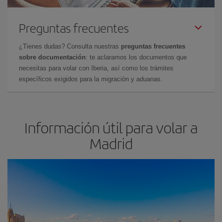
Preguntas frecuentes
¿Tienes dudas? Consulta nuestras
preguntas frecuentes
sobre documentación
: te aclaramos los documentos que
necesitas para volar con Iberia, así como los trámites
específicos exigidos para la migración y aduanas.
Información útil para volar a
Madrid