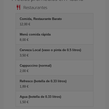
Restaurantes
Comida, Restaurante Barato
12,00 €
Menú comida rápida
8,00 €
Cerveza Local (vaso o pinta de 0.5 litros)
3,50 €
Cappuccino (normal)
2,00 €
Refresco (botella de 0.33 litros)
1,89 €
Agua (botella de 0.33 litros)
1,50 €