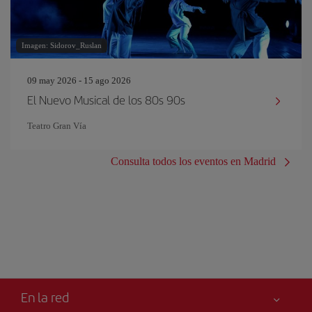
Imagen: Sidorov_Ruslan
09 may 2026 - 15 ago 2026
El Nuevo Musical de los 80s 90s
Teatro Gran Vía
Consulta todos los eventos en Madrid
En la red