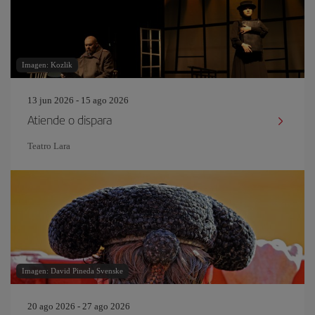
Imagen: Kozlik
13 jun 2026 - 15 ago 2026
Atiende o dispara
Teatro Lara
Imagen: David Pineda Svenske
20 ago 2026 - 27 ago 2026