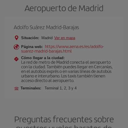
Aeropuerto de Madrid
Adolfo Suárez Madrid-Barajas
Situación:
Madrid
Ver en mapa
https://www.aena.es/es/adolfo-
Página web:
suarez-madrid-barajas.html
Cómo llegar a la ciudad:
La red de metro de Madrid conecta el aeropuerto
con la ciudad. También puedes llegar en Cercanías,
en el autobús exprés o en varias líneas de autobús
urbano e interurbano. Los taxis también tienen
acceso directo al aeropuerto.
Terminales:
Terminal 1, 2, 3 y 4
Preguntas frecuentes sobre