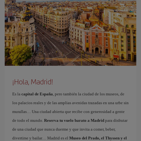
¡Hola, Madrid!
Es la
capital de España
, pero también la ciudad de los museos, de
los palacios reales y de las amplias avenidas trazadas en una urbe sin
murallas… Una ciudad abierta que recibe con generosidad a gente
de todo el mundo.
Reserva tu vuelo barato a Madrid
para disfrutar
de una ciudad que nunca duerme y que invita a comer, beber,
divertirse y bailar… Madrid es el
Museo del Prado, el Thyssen y el