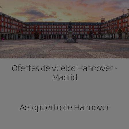
Ofertas de vuelos Hannover -
Madrid
Aeropuerto de Hannover