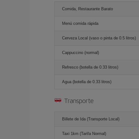
Comida, Restaurante Barato
Menú comida rápida
Cerveza Local (vaso o pinta de 0.5 litros)
Cappuccino (normal)
Refresco (botella de 0.33 litros)
Agua (botella de 0.33 litros)
Transporte
Billete de Ida (Transporte Local)
Taxi 1km (Tarifa Normal)