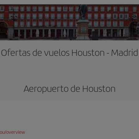
Ofertas de vuelos Houston - Madrid
Aeropuerto de Houston
hou/overview