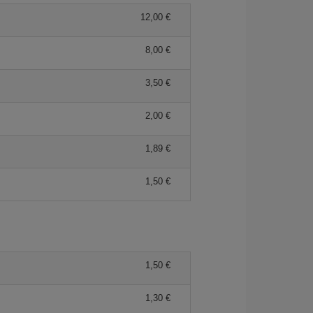
12,00 €
8,00 €
3,50 €
2,00 €
1,89 €
1,50 €
1,50 €
1,30 €