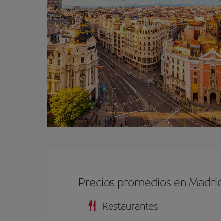
Precios promedios en Madri
Restaurantes