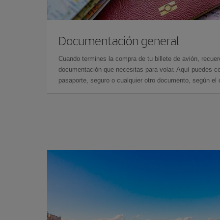
Documentación general
Cuando termines la compra de tu billete de avión, recuer
documentación que necesitas para volar. Aquí puedes con
pasaporte, seguro o cualquier otro documento, según el o