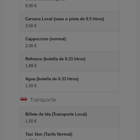
8,00 €
Cerveza Local (vaso o pinta de 0.5 litros)
3,50 €
Cappuccino (normal)
2,00 €
Refresco (botella de 0.33 litros)
1,89 €
Agua (botella de 0.33 litros)
1,50 €
Transporte
Billete de Ida (Transporte Local)
1,50 €
Taxi 1km (Tarifa Normal)