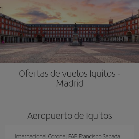
Ofertas de vuelos Iquitos -
Madrid
Aeropuerto de Iquitos
Internacional Coronel FAP Francisco Secada