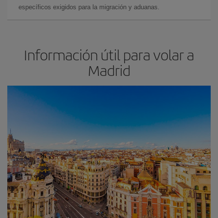
específicos exigidos para la migración y aduanas.
Información útil para volar a
Madrid