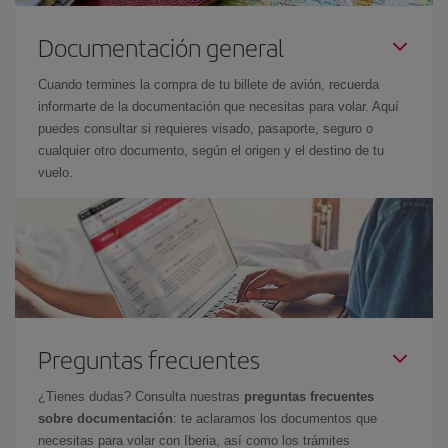
Documentación general
Cuando termines la compra de tu billete de avión, recuerda
informarte de la documentación que necesitas para volar. Aquí
puedes consultar si requieres visado, pasaporte, seguro o
cualquier otro documento, según el origen y el destino de tu
vuelo.
Preguntas frecuentes
¿Tienes dudas? Consulta nuestras
preguntas frecuentes
sobre documentación
: te aclaramos los documentos que
necesitas para volar con Iberia, así como los trámites