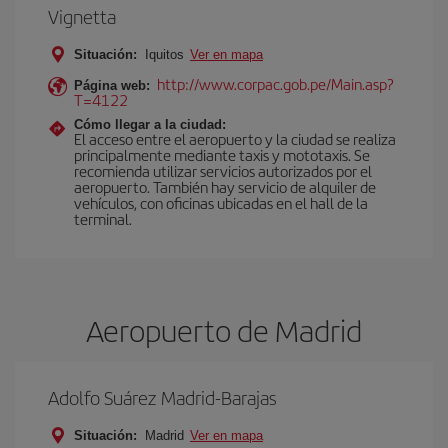
Vignetta
Situación:
Iquitos
Ver en mapa
http://www.corpac.gob.pe/Main.asp?
Página web:
T=4122
Cómo llegar a la ciudad:
El acceso entre el aeropuerto y la ciudad se realiza
principalmente mediante taxis y mototaxis. Se
recomienda utilizar servicios autorizados por el
aeropuerto. También hay servicio de alquiler de
vehículos, con oficinas ubicadas en el hall de la
terminal.
Aeropuerto de Madrid
Adolfo Suárez Madrid-Barajas
Situación:
Madrid
Ver en mapa