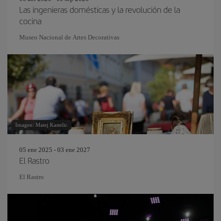
Las ingenieras domésticas y la revolución de la
cocina
Museo Nacional de Artes Decorativas
Imagen: Matej Kastelic
05 ene 2025 - 03 ene 2027
El Rastro
El Rastro