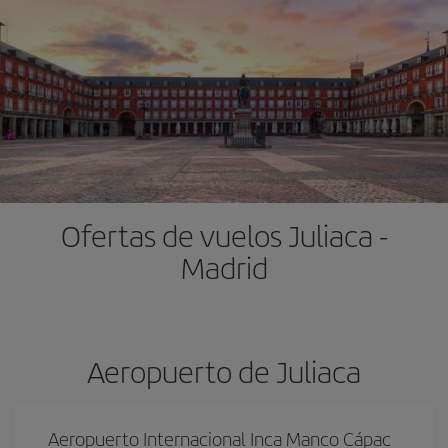
Ofertas de vuelos Juliaca -
Madrid
Aeropuerto de Juliaca
Aeropuerto Internacional Inca Manco Cápac