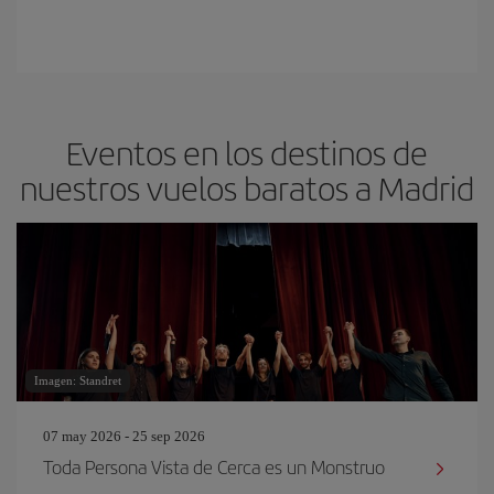
Eventos en los destinos de
nuestros vuelos baratos a Madrid
Imagen: Standret
07 may 2026 - 25 sep 2026
Toda Persona Vista de Cerca es un Monstruo