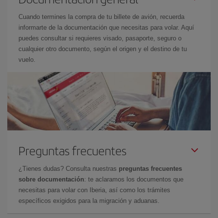
Cuando termines la compra de tu billete de avión, recuerda
informarte de la documentación que necesitas para volar. Aquí
puedes consultar si requieres visado, pasaporte, seguro o
cualquier otro documento, según el origen y el destino de tu
vuelo.
Preguntas frecuentes
¿Tienes dudas? Consulta nuestras
preguntas frecuentes
sobre documentación
: te aclaramos los documentos que
necesitas para volar con Iberia, así como los trámites
específicos exigidos para la migración y aduanas.