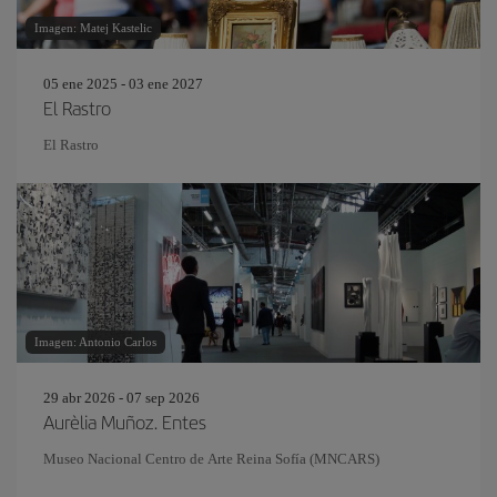
Imagen: Matej Kastelic
05 ene 2025 - 03 ene 2027
El Rastro
El Rastro
Imagen: Antonio Carlos
29 abr 2026 - 07 sep 2026
Aurèlia Muñoz. Entes
Museo Nacional Centro de Arte Reina Sofía (MNCARS)