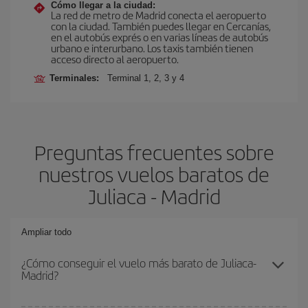
Cómo llegar a la ciudad:
La red de metro de Madrid conecta el aeropuerto
con la ciudad. También puedes llegar en Cercanías,
en el autobús exprés o en varias líneas de autobús
urbano e interurbano. Los taxis también tienen
acceso directo al aeropuerto.
Terminales:
Terminal 1, 2, 3 y 4
Preguntas frecuentes sobre
nuestros vuelos baratos de
Juliaca - Madrid
Ampliar todo
¿Cómo conseguir el vuelo más barato de Juliaca-
Madrid?