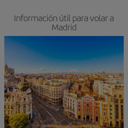
Información útil para volar a
Madrid