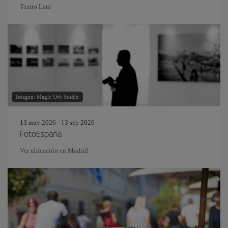
Teatro Lara
Imagen: Magic Orb Studio
13 may 2026 - 13 sep 2026
FotoEspaña
Ver ubicación en Madrid