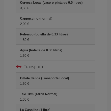
Cerveza Local (vaso o pinta de 0.5 litros)
3,50 €
Cappuccino (normal)
2,00 €
Refresco (botella de 0.33 litros)
1,89 €
Agua (botella de 0.33 litros)
1,50 €
Transporte
Billete de Ida (Transporte Local)
1,50 €
Taxi 1km (Tarifa Normal)
1,30 €
La Gasolina (1 litro)