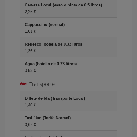
Cerveza Local (vaso o pinta de 0.5 litros)
2,25 €
Cappuccino (normal)
1,61 €
Refresco (botella de 0.33 litros)
1,36 €
Agua (botella de 0.33 litros)
0,93 €
Transporte
Billete de Ida (Transporte Local)
1,40 €
Taxi 1km (Tarifa Normal)
0,67 €