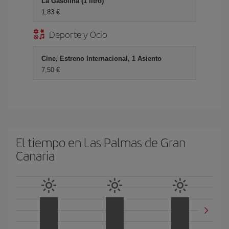
La Gasolina (1 litro)
1,83 €
Deporte y Ocio
Cine, Estreno Internacional, 1 Asiento
7,50 €
El tiempo en Las Palmas de Gran
Canaria