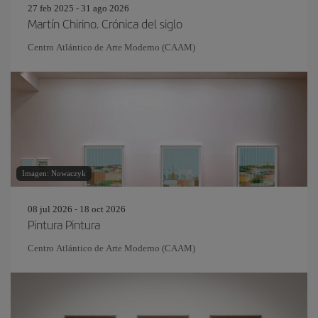
27 feb 2025 - 31 ago 2026
Martín Chirino. Crónica del siglo
Centro Atlántico de Arte Moderno (CAAM)
Imagen: Nowaczyk
08 jul 2026 - 18 oct 2026
Pintura Pintura
Centro Atlántico de Arte Moderno (CAAM)