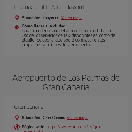
Internacional El Aaiún Hassan I
Situación:
Laayoune
Ver en mapa
Cómo llegar a la ciudad:
Para acceder o salir del aeropuerto puede hacer
uso de los servicios de taxi disponibles así como de
alquiler de coche, que podrá contratar en las
propias instalaciones del aeropuerto.
Aeropuerto de Las Palmas de
Gran Canaria
Gran Canaria
Situación:
Gran Canaria
Ver en mapa
https://www.aena.es/es/gran-
Página web:
canaria.html