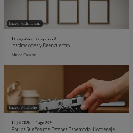
Imagen: eliahinsomnia
18 may 2026 - 30 ago 2026
Inspiraciones y Reencuentro
Museo Canario
Imagen: AtlasStudio
16 jul 2026 - 14 ago 2026
Por los Sueños me Estabas Esperando: Homenaje