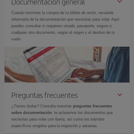
Documentación general
Cuando termines la compra de tu billete de avión, recuerda
informarte de la documentación que necesitas para volar. Aquí
puedes consultar si requieres visado, pasaporte, seguro o
cualquier otro documento, según el origen y el destino de tu
vuelo.
Preguntas frecuentes
¿Tienes dudas? Consulta nuestras
preguntas frecuentes
sobre documentación
: te aclaramos los documentos que
necesitas para volar con Iberia, así como los trámites
específicos exigidos para la migración y aduanas.