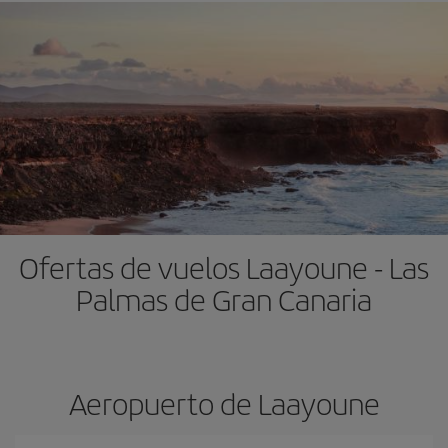
Ofertas de vuelos Laayoune - Las
Palmas de Gran Canaria
Aeropuerto de Laayoune