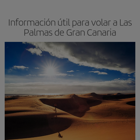
Información útil para volar a Las
Palmas de Gran Canaria