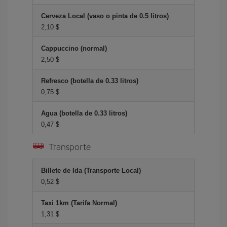
Cerveza Local (vaso o pinta de 0.5 litros)
2,10 $
Cappuccino (normal)
2,50 $
Refresco (botella de 0.33 litros)
0,75 $
Agua (botella de 0.33 litros)
0,47 $
Transporte
Billete de Ida (Transporte Local)
0,52 $
Taxi 1km (Tarifa Normal)
1,31 $