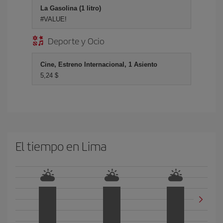
La Gasolina (1 litro)
#VALUE!
Deporte y Ocio
Cine, Estreno Internacional, 1 Asiento
5,24 $
El tiempo en Lima