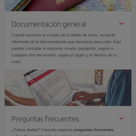
Documentación general
Cuando termines la compra de tu billete de avión, recuerda
informarte de la documentación que necesitas para volar. Aquí
puedes consultar si requieres visado, pasaporte, seguro o
cualquier otro documento, según el origen y el destino de tu
vuelo.
Preguntas frecuentes
¿Tienes dudas? Consulta nuestras
preguntas frecuentes