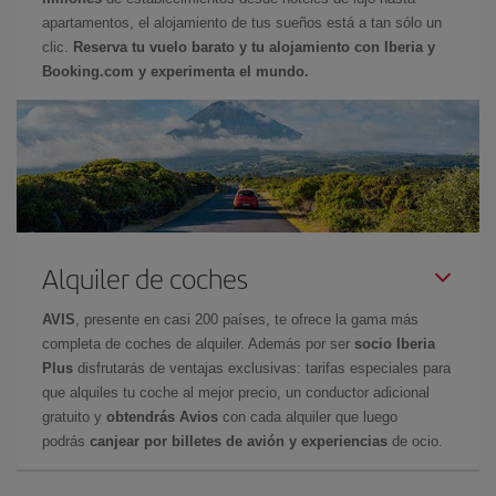
apartamentos, el alojamiento de tus sueños está a tan sólo un
clic.
Reserva tu vuelo barato y tu alojamiento con Iberia y
Booking.com y experimenta el mundo.
Alquiler de coches
AVIS
, presente en casi 200 países, te ofrece la gama más
completa de coches de alquiler. Además por ser
socio Iberia
Plus
disfrutarás de ventajas exclusivas: tarifas especiales para
que alquiles tu coche al mejor precio, un conductor adicional
gratuito y
obtendrás Avios
con cada alquiler que luego
podrás
canjear por billetes de avión y experiencias
de ocio.