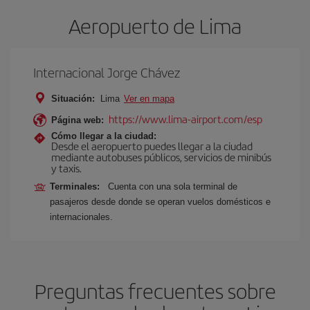
Aeropuerto de Lima
Internacional Jorge Chávez
Situación:
Lima
Ver en mapa
https://www.lima-airport.com/esp
Página web:
Cómo llegar a la ciudad:
Desde el aeropuerto puedes llegar a la ciudad
mediante autobuses públicos, servicios de minibús
y taxis.
Terminales:
Cuenta con una sola terminal de
pasajeros desde donde se operan vuelos domésticos e
internacionales.
Preguntas frecuentes sobre