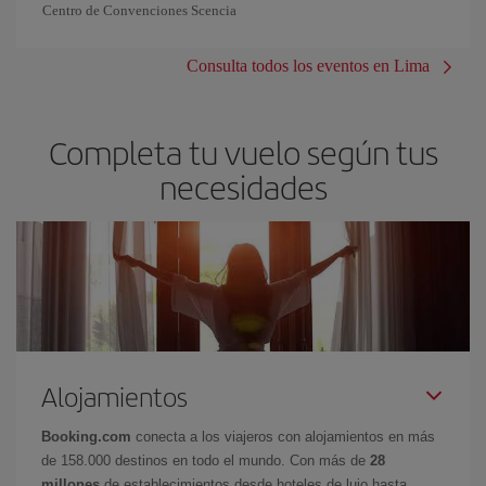
Centro de Convenciones Scencia
Consulta todos los eventos en Lima
Completa tu vuelo según tus
necesidades
Alojamientos
Booking.com
conecta a los viajeros con alojamientos en más
de 158.000 destinos en todo el mundo. Con más de
28
millones
de establecimientos desde hoteles de lujo hasta