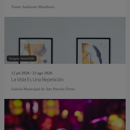
Teatro Auditorio Miraflores
Imagen: AnnaStills
12 jul 2026 - 23 ago 2026
La Vida Es Una Repetición
Galería Municipal de Arte Pancho Fierro