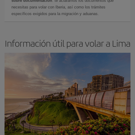
sobre documentación
: te aclaramos los documentos que
necesitas para volar con Iberia, así como los trámites
específicos exigidos para la migración y aduanas.
Información útil para volar a Lima