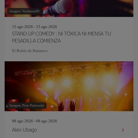
Imagen: Vershinin89
15 ago 2026 - 15 ago 2026
STAND UP COMEDY : NI TÓXICA NI MENSA TU
PESADILLA COMIENZA
El Roble de Barranco
Imagen: Piotr Piatrouski
08 ago 2026 - 08 ago 2026
Alex Ubago